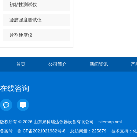
初粘性测试仪
凝胶强度测试仪
片剂硬度仪
首页
公司简介
新闻资讯
产
在线咨询
版权所有 © 2026 山东泉科瑞达仪器设备有限公司
sitemap.xml
备案号：
鲁ICP备2021021982号-8
总访问量：225879 技术支持：
化