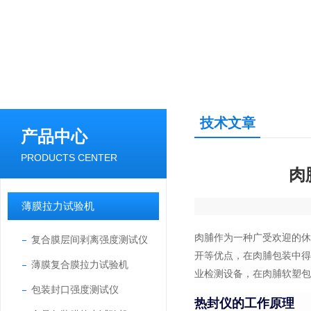
技术文章
产品中心
PRODUCTS CENTER
肉
薄膜拉力试验机
肉脯作为一种广受欢迎的
复合膜层间剥离强度测试仪
开等优点，在肉脯包装中
薄膜复合膜拉力试验机
业检测设备，在肉脯软塑包
包装封口强度测试仪
热封仪的工作原理