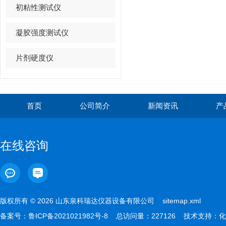
初粘性测试仪
凝胶强度测试仪
片剂硬度仪
首页
公司简介
新闻资讯
产
在线咨询
版权所有 © 2026 山东泉科瑞达仪器设备有限公司
sitemap.xml
备案号：
鲁ICP备2021021982号-8
总访问量：227126 技术支持：
化