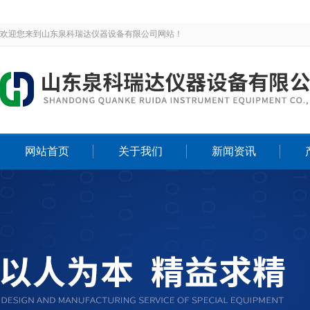
欢迎您来到山东泉科瑞达仪器设备有限公司网站！
网站首页
关于我们
新闻资讯