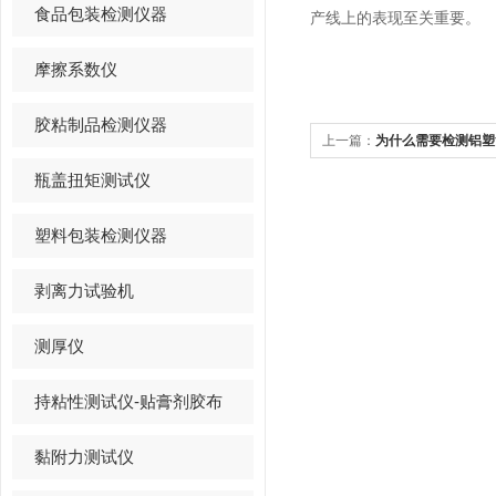
食品包装检测仪器
产线上的表现至关重要。
摩擦系数仪
胶粘制品检测仪器
上一篇：
为什么需要检测铝塑
长率
瓶盖扭矩测试仪
塑料包装检测仪器
剥离力试验机
测厚仪
持粘性测试仪-贴膏剂胶布
黏附力测试仪