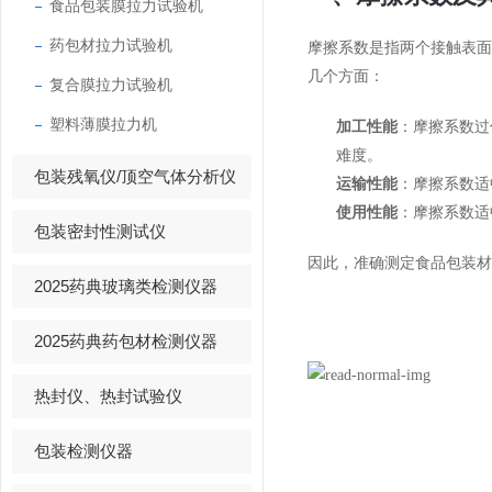
食品包装膜拉力试验机
药包材拉力试验机
摩擦系数是指两个接触表
几个方面：
复合膜拉力试验机
塑料薄膜拉力机
加工性能
：摩擦系数过
难度。
包装残氧仪/顶空气体分析仪
运输性能
：摩擦系数适
使用性能
：摩擦系数适
包装密封性测试仪
因此，准确测定食品包装
2025药典玻璃类检测仪器
2025药典药包材检测仪器
热封仪、热封试验仪
包装检测仪器