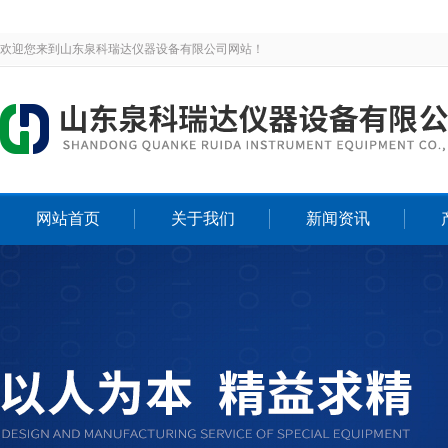
欢迎您来到山东泉科瑞达仪器设备有限公司网站！
网站首页
关于我们
新闻资讯