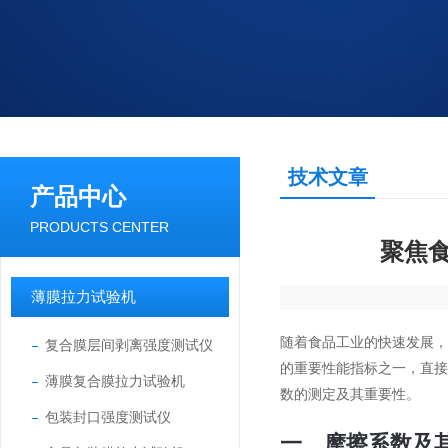
技术文章
产品中心
PRODUCTS CENTER
聚焦
薄膜拉力试验机
随着食品工业的快速发展
复合膜层间剥离强度测试仪
的重要性能指标之一，直
薄膜复合膜拉力试验机
数的测定及其重要性。
包装封口强度测试仪
一、摩擦系数及