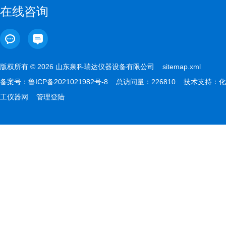
在线咨询
版权所有 © 2026 山东泉科瑞达仪器设备有限公司
sitemap.xml
备案号：
鲁ICP备2021021982号-8
总访问量：226810 技术支持：
化
工仪器网
管理登陆