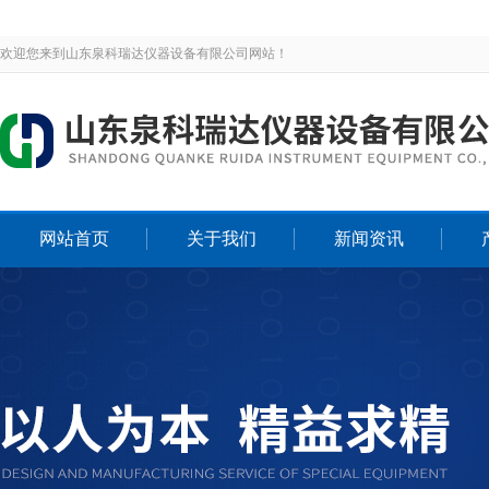
欢迎您来到山东泉科瑞达仪器设备有限公司网站！
网站首页
关于我们
新闻资讯