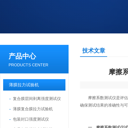
技术文章
产品中心
PRODUCTS CENTER
摩擦
薄膜拉力试验机
摩擦系数测试仪是评估材
复合膜层间剥离强度测试仪
确保测试结果的准确性与可
薄膜复合膜拉力试验机
包装封口强度测试仪
一、摩擦系数测试仪试