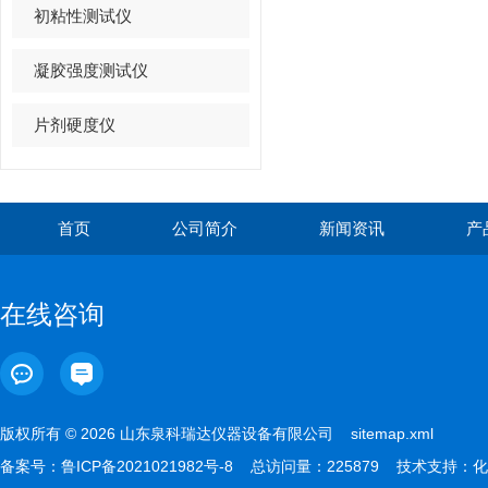
初粘性测试仪
凝胶强度测试仪
片剂硬度仪
首页
公司简介
新闻资讯
产
在线咨询
版权所有 © 2026 山东泉科瑞达仪器设备有限公司
sitemap.xml
备案号：
鲁ICP备2021021982号-8
总访问量：225879 技术支持：
化