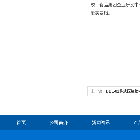
校、食品集团企业研发中
坚实基础。
上一篇：
DBL-01卧式压敏
首页
公司简介
新闻资讯
产