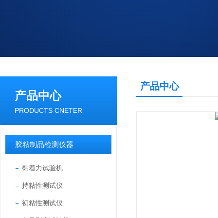
产品中心
产品中心
PRODUCTS CNETER
胶粘制品检测仪器
黏着力试验机
持粘性测试仪
初粘性测试仪