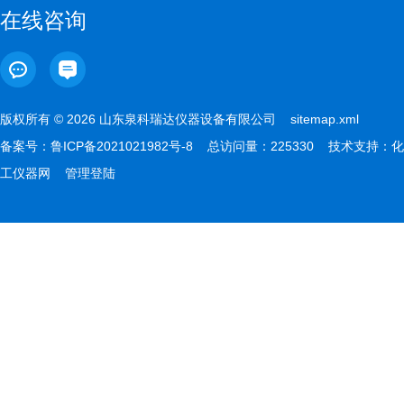
在线咨询
版权所有 © 2026 山东泉科瑞达仪器设备有限公司
sitemap.xml
备案号：
鲁ICP备2021021982号-8
总访问量：225330 技术支持：
化
工仪器网
管理登陆