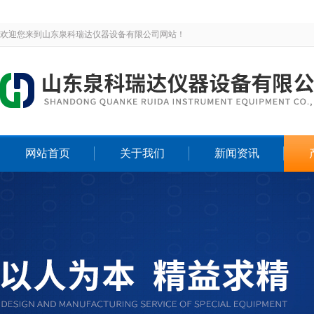
欢迎您来到山东泉科瑞达仪器设备有限公司网站！
网站首页
关于我们
新闻资讯