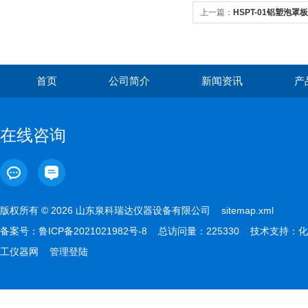
上一篇：
HSPT-01铝塑泡
首页
公司简介
新闻资讯
产
在线咨询
版权所有 © 2026 山东泉科瑞达仪器设备有限公司
sitemap.xml
备案号：
鲁ICP备2021021982号-8
总访问量：225330 技术支持：
化
工仪器网
管理登陆