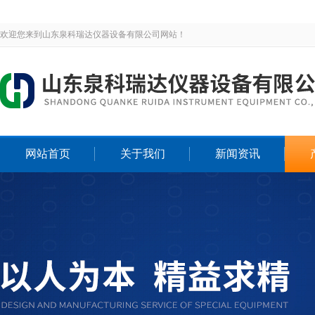
欢迎您来到山东泉科瑞达仪器设备有限公司网站！
网站首页
关于我们
新闻资讯