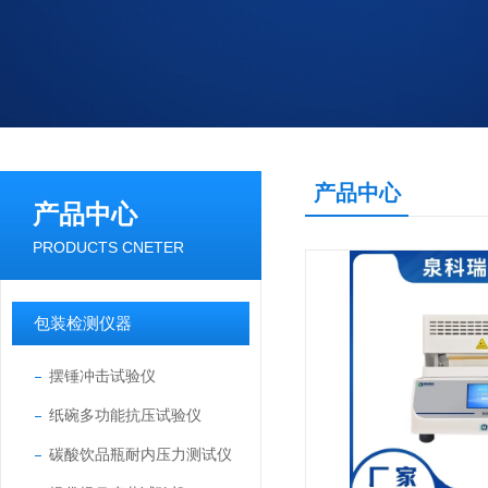
产品中心
产品中心
PRODUCTS CNETER
包装检测仪器
摆锤冲击试验仪
纸碗多功能抗压试验仪
碳酸饮品瓶耐内压力测试仪