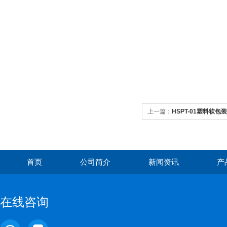
上一篇：
HSPT-01塑料软
首页
公司简介
新闻资讯
产
在线咨询