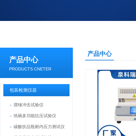
产品中心
产品中心
PRODUCTS CNETER
包装检测仪器
摆锤冲击试验仪
纸碗多功能抗压试验仪
碳酸饮品瓶耐内压力测试仪