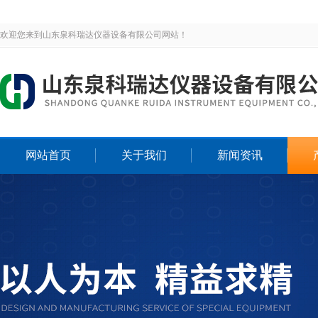
欢迎您来到山东泉科瑞达仪器设备有限公司网站！
网站首页
关于我们
新闻资讯