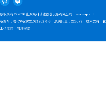
版权所有 © 2026 山东泉科瑞达仪器设备有限公司
sitemap.xml
备案号：
鲁ICP备2021021982号-8
总访问量：225879 技术支持：
化
工仪器网
管理登陆