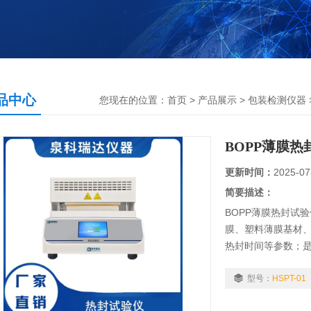
品中心
您现在的位置：
首页
>
产品展示
>
包装检测仪器
BOPP薄膜热
更新时间：
2025-07
简要描述：
BOPP薄膜热封试
膜、塑料薄膜基材
热封时间等参数；
型号：
HSPT-01