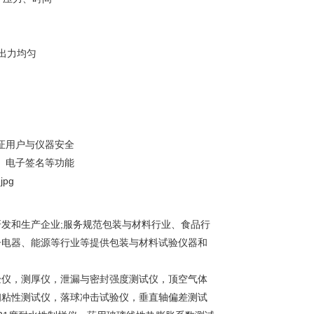
出力均匀
证用户与仪器安全
、电子签名等功能
研发和生产企业;服务规范包装与材料行业、食品行
子电器、能源等行业等提供包装与材料试验仪器和
验仪，测厚仪，泄漏与密封强度测试仪，顶空气体
初粘性测试仪，落球冲击试验仪，垂直轴偏差测试