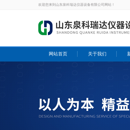
欢迎您来到山东泉科瑞达仪器设备有限公司网站！
网站首页
关于我们