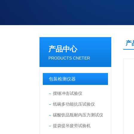
产
产品中心
PRODUCTS CNETER
包装检测仪器
摆锤冲击试验仪
纸碗多功能抗压试验仪
碳酸饮品瓶耐内压力测试仪
提袋提吊疲劳试验机