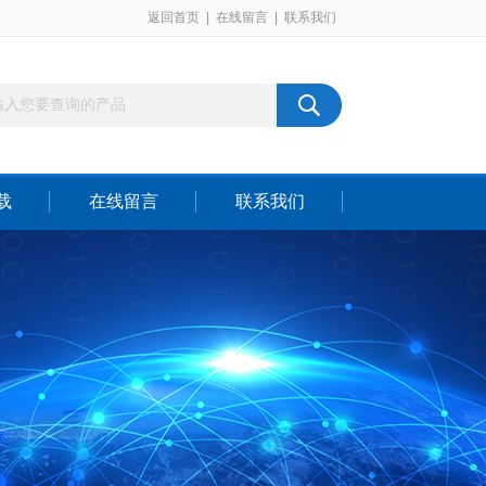
返回首页
|
在线留言
|
联系我们
载
在线留言
联系我们