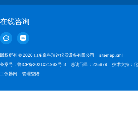
在线咨询
版权所有 © 2026 山东泉科瑞达仪器设备有限公司
sitemap.xml
备案号：
鲁ICP备2021021982号-8
总访问量：225879 技术支持：
化
工仪器网
管理登陆