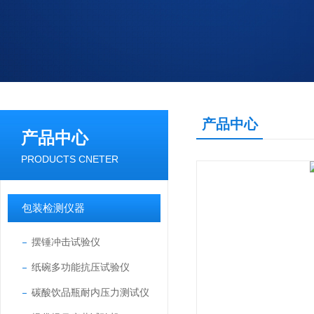
产品中心
产品中心
PRODUCTS CNETER
包装检测仪器
摆锤冲击试验仪
纸碗多功能抗压试验仪
碳酸饮品瓶耐内压力测试仪