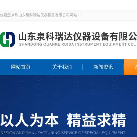
欢迎您来到山东泉科瑞达仪器设备有限公司网站！
网站首页
关于我们
新闻资讯