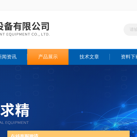
新闻资讯
产品展示
技术文章
资料下