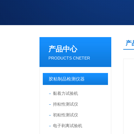
产
产品中心
PRODUCTS CNETER
胶粘制品检测仪器
黏着力试验机
持粘性测试仪
初粘性测试仪
电子剥离试验机