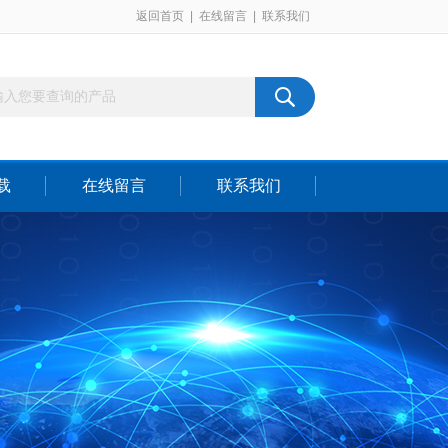
返回首页
|
在线留言
|
联系我们
载
在线留言
联系我们