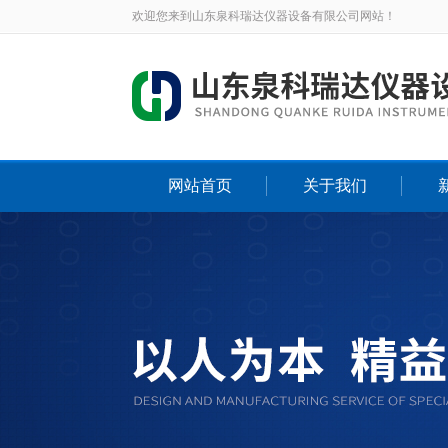
欢迎您来到山东泉科瑞达仪器设备有限公司网站！
网站首页
关于我们