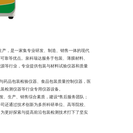
生产，是一家集专业研发、制造、销售一体的现代
量可靠等优点。泉科瑞达服务于包装、薄膜材料、
能源等行业，专业提供包装与材料试验仪器和质量
材与药品包装检验仪器、食品包装质量控制仪器，医
包装检测仪器等行业专用仪器设备。
发、生产、销售综合素质，建设*售后服务团队；
公司还通过技术创新为多所科研单位、高等院校、
，为更好探索与提高前沿包装检测技术打下了坚实