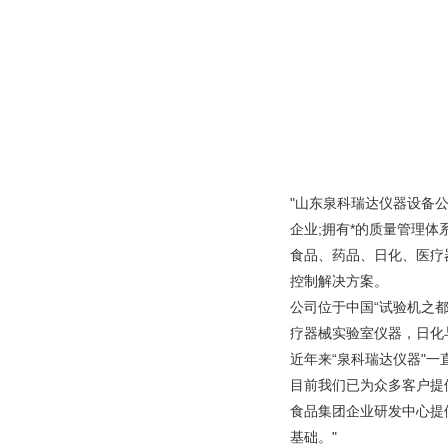
"山东泉科瑞达仪器设备
企业;拥有*的质量管理
食品、药品、日化、医疗
控制解决方案。
公司位于中国“试验机之
疗器械实验室仪器，日化
近年来“泉科瑞达仪器"
目前我们已为众多客户提
食品集团企业研发中心提
基础。"