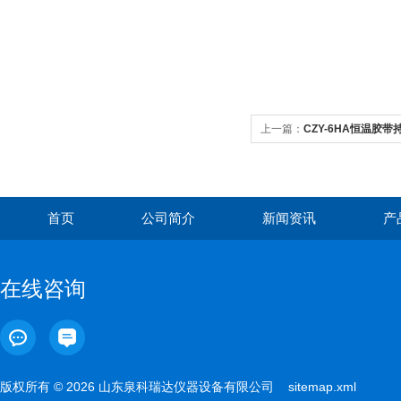
上一篇：
CZY-6HA恒温胶
首页
公司简介
新闻资讯
产
在线咨询
版权所有 © 2026 山东泉科瑞达仪器设备有限公司
sitemap.xml