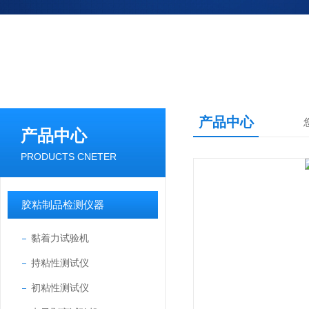
产品中心
产品中心
PRODUCTS CNETER
胶粘制品检测仪器
黏着力试验机
持粘性测试仪
初粘性测试仪