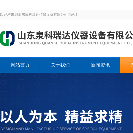
欢迎您来到山东泉科瑞达仪器设备有限公司网站！
网站首页
关于我们
新闻资讯