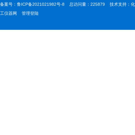
备案号：
鲁ICP备2021021982号-8
总访问量：225879 技术支持：
化
工仪器网
管理登陆