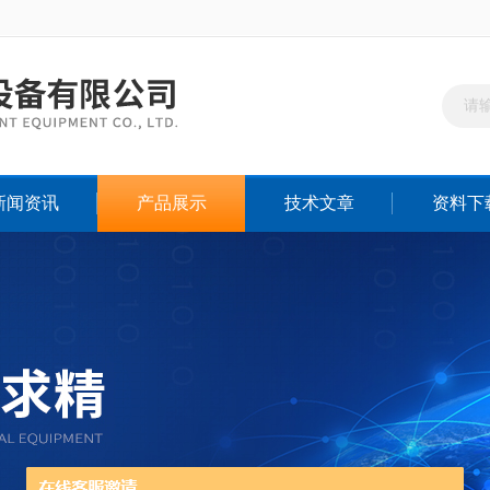
新闻资讯
产品展示
技术文章
资料下