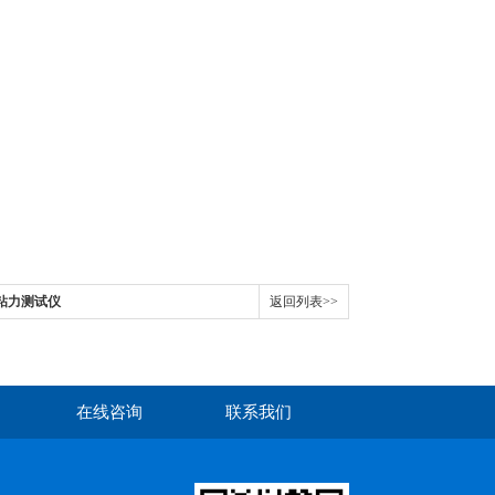
持粘力测试仪
返回列表>>
在线咨询
联系我们