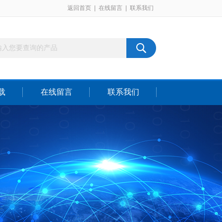
返回首页
|
在线留言
|
联系我们
载
在线留言
联系我们