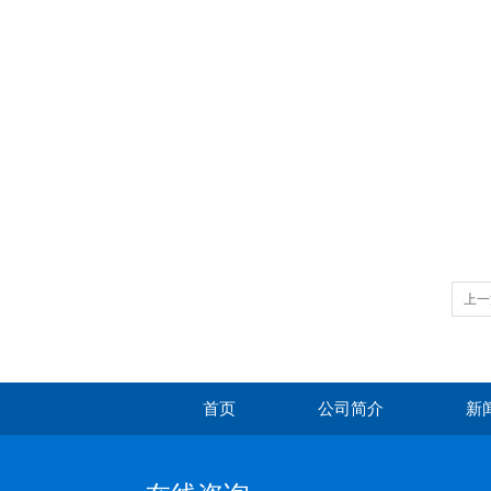
上一
首页
公司简介
新