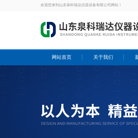
欢迎您来到山东泉科瑞达仪器设备有限公司网站！
网站首页
关于我们