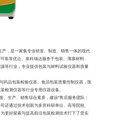
生产，是一家集专业研发、制造、销售一体的现代
量可靠等优点。泉科瑞达服务于包装、薄膜材料、
能源等行业，专业提供包装与材料试验仪器和质量
材与药品包装检验仪器、食品包装质量控制仪器，医
包装检测仪器等行业专用仪器设备。
发、生产、销售综合素质，建设*售后服务团队；
公司还通过技术创新为多所科研单位、高等院校、
，为更好探索与提高前沿包装检测技术打下了坚实