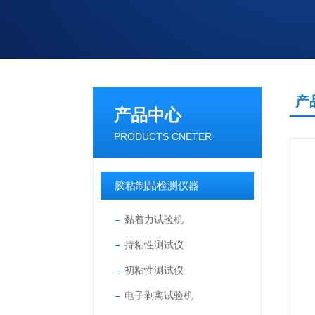
产
产品中心
PRODUCTS CNETER
胶粘制品检测仪器
黏着力试验机
持粘性测试仪
初粘性测试仪
电子剥离试验机