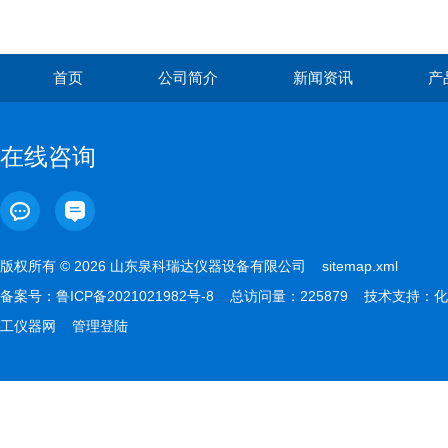
首页
公司简介
新闻资讯
产
在线咨询
版权所有 © 2026 山东泉科瑞达仪器设备有限公司
sitemap.xml
备案号：
鲁ICP备2021021982号-8
总访问量：225879 技术支持：
化
工仪器网
管理登陆