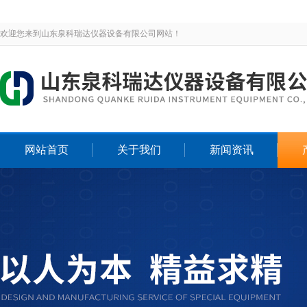
欢迎您来到山东泉科瑞达仪器设备有限公司网站！
网站首页
关于我们
新闻资讯