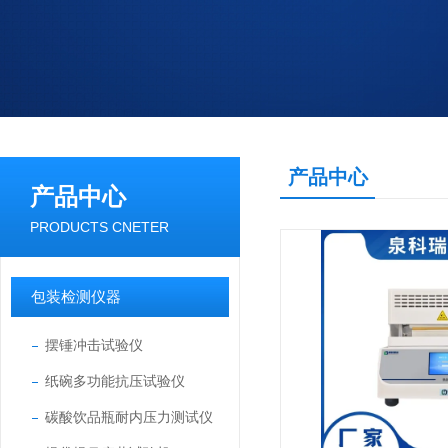
产品中心
产品中心
PRODUCTS CNETER
包装检测仪器
摆锤冲击试验仪
纸碗多功能抗压试验仪
碳酸饮品瓶耐内压力测试仪