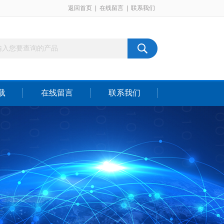
返回首页
|
在线留言
|
联系我们
载
在线留言
联系我们