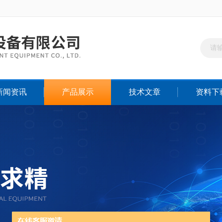
新闻资讯
产品展示
技术文章
资料下