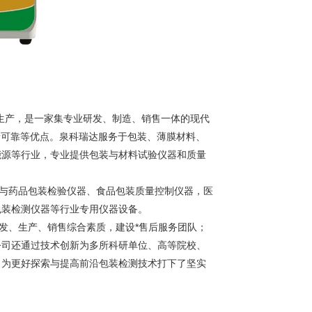
生产，是一家集专业研发、制造、销售一体的现代
量可靠等优点。泉科瑞达服务于包装、薄膜材料、
能源等行业，专业提供包装与材料试验仪器和质量
材与药品包装检验仪器、食品包装质量控制仪器，医
包装检测仪器等行业专用仪器设备。
发、生产、销售综合素质，建设*售后服务团队；
公司还通过技术创新为多所科研单位、高等院校、
，为更好探索与提高前沿包装检测技术打下了坚实