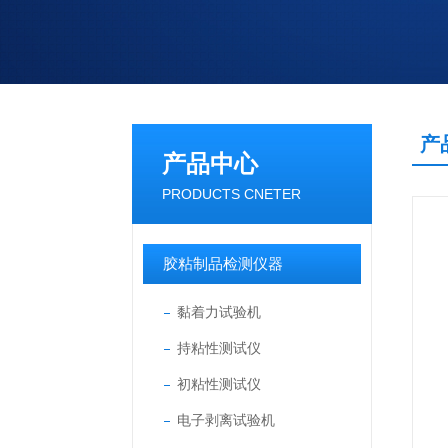
产
产品中心
PRODUCTS CNETER
胶粘制品检测仪器
黏着力试验机
持粘性测试仪
初粘性测试仪
电子剥离试验机