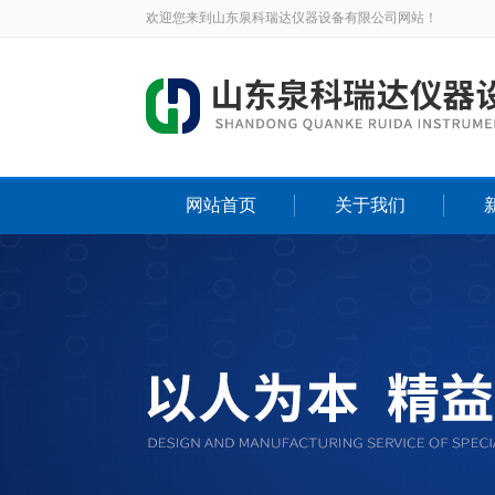
欢迎您来到山东泉科瑞达仪器设备有限公司网站！
网站首页
关于我们