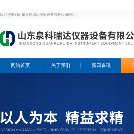
欢迎您来到山东泉科瑞达仪器设备有限公司网站！
网站首页
关于我们
新闻资讯