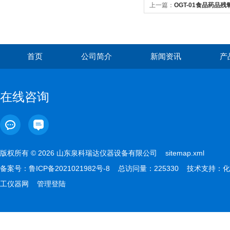
上一篇：
OGT-01食品药品
首页
公司简介
新闻资讯
产
在线咨询
版权所有 © 2026 山东泉科瑞达仪器设备有限公司
sitemap.xml
备案号：
鲁ICP备2021021982号-8
总访问量：225330 技术支持：
化
工仪器网
管理登陆