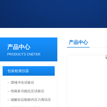
产品中心
产品中心
PRODUCTS CNETER
包装检测仪器
摆锤冲击试验仪
纸碗多功能抗压试验仪
碳酸饮品瓶耐内压力测试仪