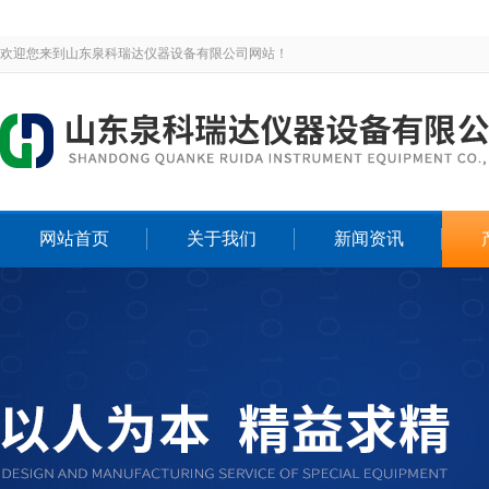
欢迎您来到山东泉科瑞达仪器设备有限公司网站！
网站首页
关于我们
新闻资讯