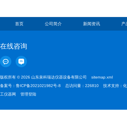
首页
公司简介
新闻资讯
产
在线咨询
版权所有 © 2026 山东泉科瑞达仪器设备有限公司
sitemap.xml
备案号：
鲁ICP备2021021982号-8
总访问量：226810 技术支持：
化
工仪器网
管理登陆