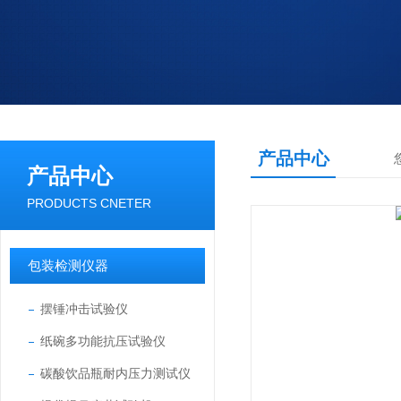
产品中心
产品中心
PRODUCTS CNETER
包装检测仪器
摆锤冲击试验仪
纸碗多功能抗压试验仪
碳酸饮品瓶耐内压力测试仪