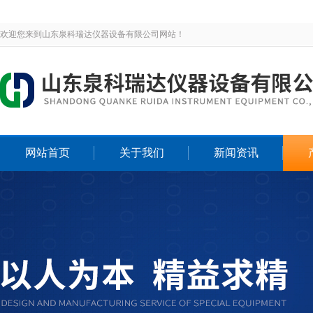
欢迎您来到山东泉科瑞达仪器设备有限公司网站！
网站首页
关于我们
新闻资讯