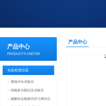
产品中心
产品中心
PRODUCTS CNETER
包装检测仪器
摆锤冲击试验仪
纸碗多功能抗压试验仪
碳酸饮品瓶耐内压力测试仪