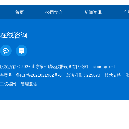
首页
公司简介
新闻资讯
产
在线咨询
版权所有 © 2026 山东泉科瑞达仪器设备有限公司
sitemap.xml
备案号：
鲁ICP备2021021982号-8
总访问量：225879 技术支持：
化
工仪器网
管理登陆