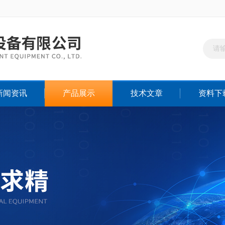
新闻资讯
产品展示
技术文章
资料下