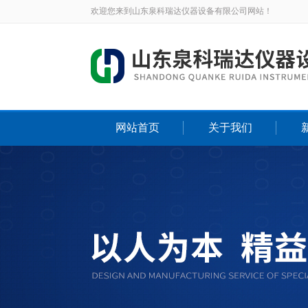
欢迎您来到山东泉科瑞达仪器设备有限公司网站！
网站首页
关于我们