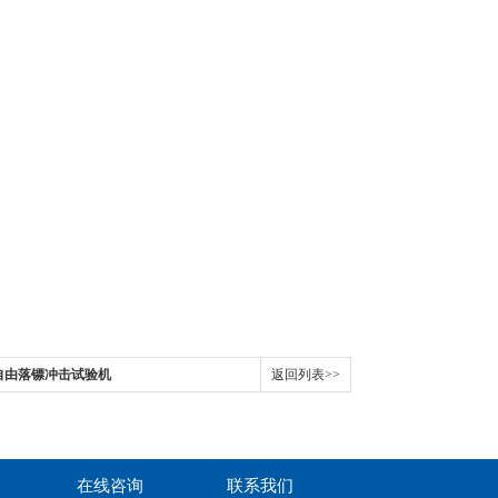
膜自由落镖冲击试验机
返回列表>>
在线咨询
联系我们