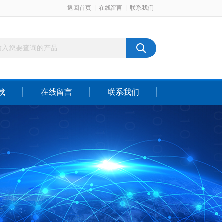
返回首页
|
在线留言
|
联系我们
载
在线留言
联系我们