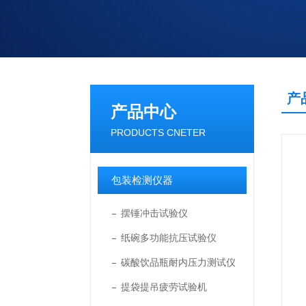
产
产品中心
PRODUCTS CNETER
包装检测仪器
摆锤冲击试验仪
纸碗多功能抗压试验仪
碳酸饮品瓶耐内压力测试仪
提袋提吊疲劳试验机