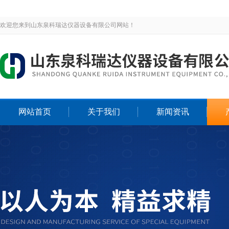
欢迎您来到山东泉科瑞达仪器设备有限公司网站！
网站首页
关于我们
新闻资讯