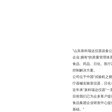
"山东泉科瑞达仪器设备
企业;拥有*的质量管理
食品、药品、日化、医疗
控制解决方案。
公司位于中国“试验机之
疗器械实验室仪器，日化
近年来“泉科瑞达仪器"
目前我们已为众多客户提
食品集团企业研发中心提
基础。"