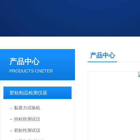
产品中心
产品中心
PRODUCTS CNETER
胶粘制品检测仪器
黏着力试验机
持粘性测试仪
初粘性测试仪