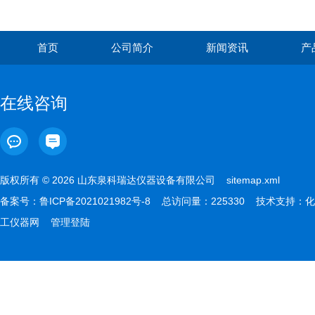
首页
公司简介
新闻资讯
产
在线咨询
版权所有 © 2026 山东泉科瑞达仪器设备有限公司
sitemap.xml
备案号：
鲁ICP备2021021982号-8
总访问量：225330 技术支持：
化
工仪器网
管理登陆