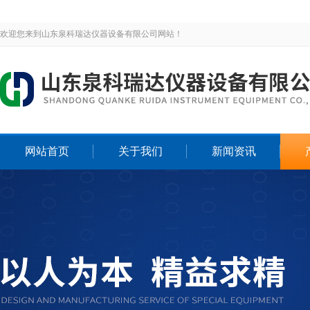
欢迎您来到山东泉科瑞达仪器设备有限公司网站！
网站首页
关于我们
新闻资讯