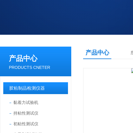
产品中心
产品中心
PRODUCTS CNETER
胶粘制品检测仪器
黏着力试验机
持粘性测试仪
初粘性测试仪