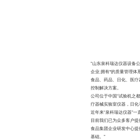
"山东泉科瑞达仪器设备
企业;拥有*的质量管理
食品、药品、日化、医疗
控制解决方案。
公司位于中国“试验机之
疗器械实验室仪器，日化
近年来“泉科瑞达仪器"
目前我们已为众多客户提
食品集团企业研发中心提
基础。"