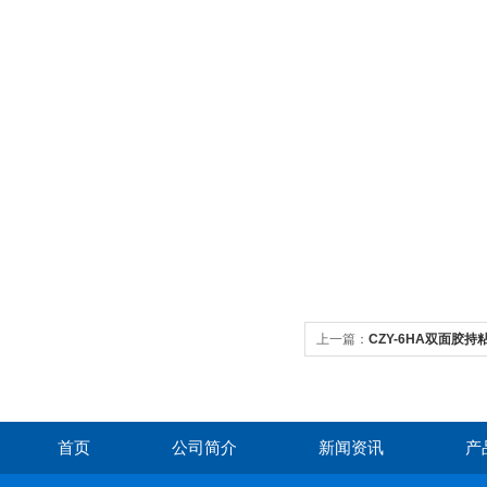
上一篇：
CZY-6HA双面胶
首页
公司简介
新闻资讯
产