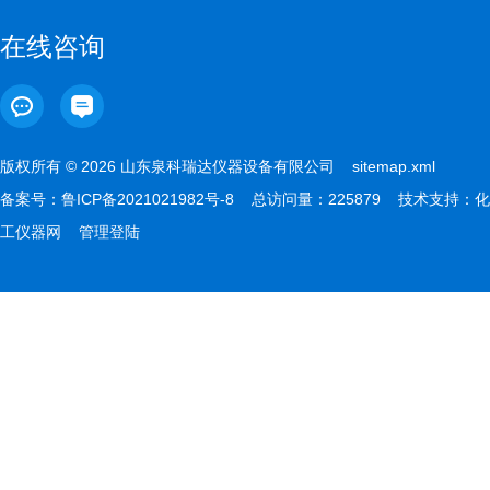
在线咨询
版权所有 © 2026 山东泉科瑞达仪器设备有限公司
sitemap.xml
备案号：
鲁ICP备2021021982号-8
总访问量：225879 技术支持：
化
工仪器网
管理登陆