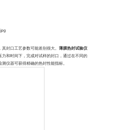
，其封口工艺参数可能差别很大。
薄膜热封试验仪
压力和时间下，完成对试样的封口，通过在不同的
检测仪器可获得精确的热封性能指标。