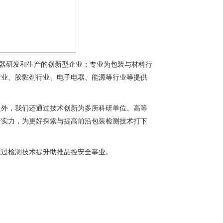
仪器研发和生产的创新型企业；专业为包装与材料行
行业、胶黏剂行业、电子电器、能源等行业等提供
之外，我们还通过技术创新为多所科研单位、高等
新实力，为更好探索与提高前沿包装检测技术打下
通过检测技术提升助推品控安全事业。