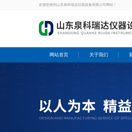
欢迎您来到山东泉科瑞达仪器设备有限公司网站！
网站首页
关于我们