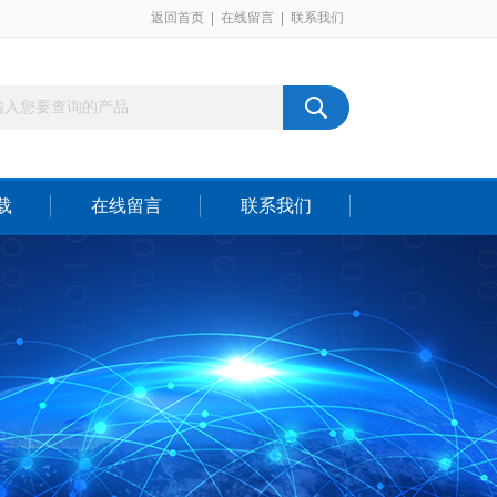
返回首页
|
在线留言
|
联系我们
载
在线留言
联系我们