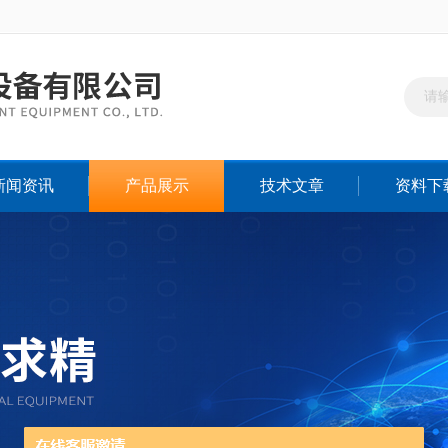
新闻资讯
产品展示
技术文章
资料下