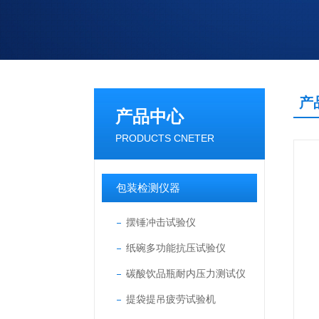
产
产品中心
PRODUCTS CNETER
包装检测仪器
摆锤冲击试验仪
纸碗多功能抗压试验仪
碳酸饮品瓶耐内压力测试仪
提袋提吊疲劳试验机