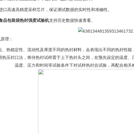
、进口高速高精度采样芯片，保证测试数据的实时性和准确性。
食品包装袋热封强度试验机
支持历史数据快速查看。
试原理：
点、热稳定性、流动性及厚度不同的热封材料，会表现出不同的热封性能
用热压封口法，将待热封试样置于上下热封头之间，在预先设定的温度、
温度、压力和时间等试验条件下对试样热封合试验，再配合相关