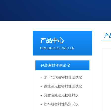
产
产品中心
PRODUCTS CNETER
包装密封性测试仪
水下气泡法密封性测试仪
微泄漏无损密封性测试仪
真空衰减法无损密封仪
饮料瓶密封性能测试仪