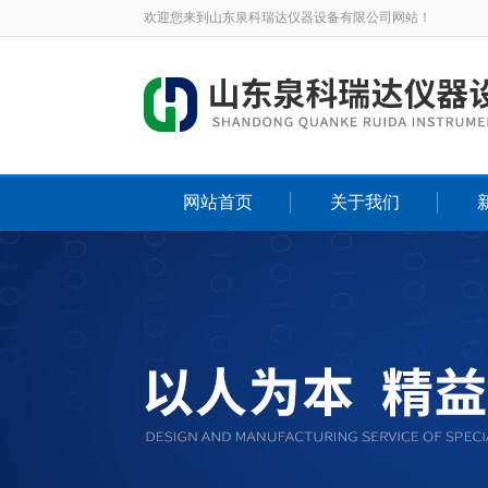
欢迎您来到山东泉科瑞达仪器设备有限公司网站！
网站首页
关于我们