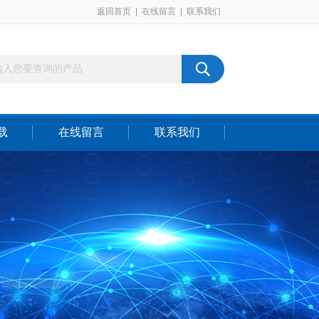
返回首页
|
在线留言
|
联系我们
载
在线留言
联系我们