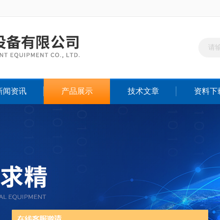
新闻资讯
产品展示
技术文章
资料下