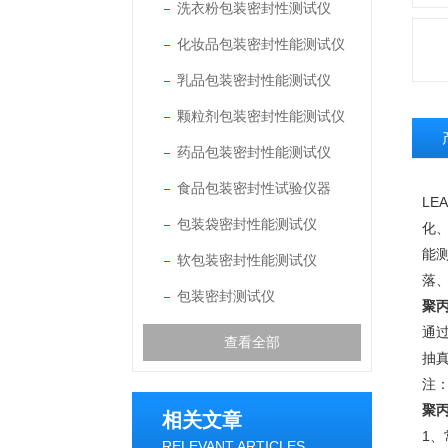
洗衣粉包装密封性测试仪
化妆品包装密封性能测试仪
乳品包装密封性能测试仪
颗粒剂包装密封性能测试仪
药品包装密封性能测试仪
食品包装密封性试验仪器
LEA
包装袋密封性能测试仪
化
能
软包装密封性能测试仪
落
包装密封测试仪
聚
通
查看全部
抽
注
聚
相关文章
1
RELEVANT ARTICLES