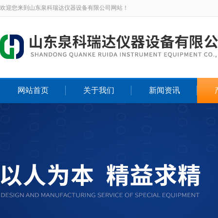
欢迎您来到山东泉科瑞达仪器设备有限公司网站！
网站首页
关于我们
新闻资讯