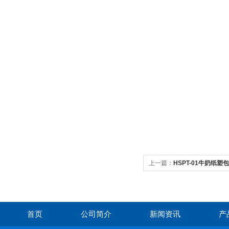
上一篇：
HSPT-01牛奶纸
首页
公司简介
新闻资讯
产