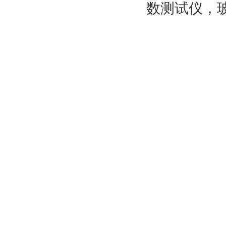
数测试仪，