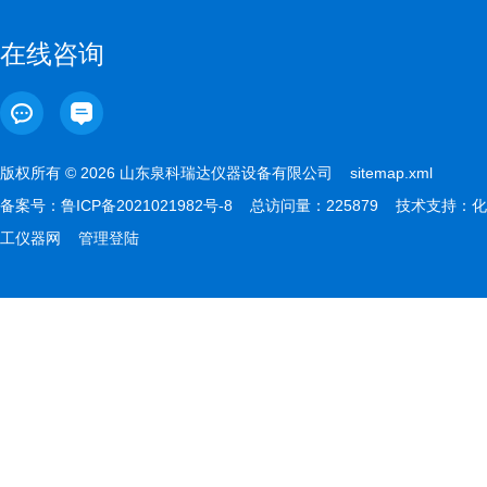
在线咨询
版权所有 © 2026 山东泉科瑞达仪器设备有限公司
sitemap.xml
备案号：
鲁ICP备2021021982号-8
总访问量：225879 技术支持：
化
工仪器网
管理登陆