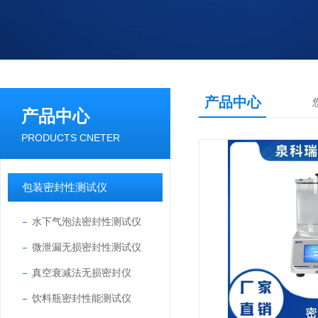
产品中心
产品中心
PRODUCTS CNETER
包装密封性测试仪
水下气泡法密封性测试仪
微泄漏无损密封性测试仪
真空衰减法无损密封仪
饮料瓶密封性能测试仪