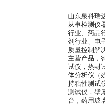
山东泉科瑞达
从事检测仪
行业、药品
剂行业、电
质量控制解
主营产品，
试仪，热封
体分析仪（
持粘性测试
测试仪，壁
台，药用玻