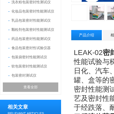
洗衣粉包装密封性测试仪
化妆品包装密封性能测试仪
乳品包装密封性能测试仪
颗粒剂包装密封性能测试仪
产品介绍
药品包装密封性能测试仪
食品包装密封性试验仪器
LEAK-02
密
包装袋密封性能测试仪
性能试验与
软包装密封性能测试仪
日化、汽车
包装密封测试仪
罐、盒等的
查看全部
密封性能测
艺及密封性
于经跌落、
相关文章
RELEVANT ARTICLES