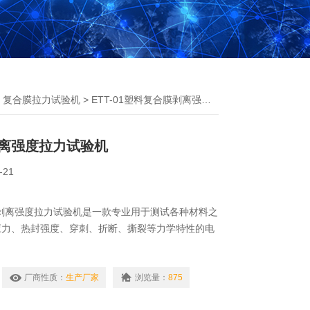
>
复合膜拉力试验机
> ETT-01塑料复合膜剥离强度拉力试验机
离强度拉力试验机
-21
合膜剥离强度拉力试验机是一款专业用于测试各种材料之
应力、热封强度、穿刺、折断、撕裂等力学特性的电
厂商性质：
生产厂家
浏览量：
875