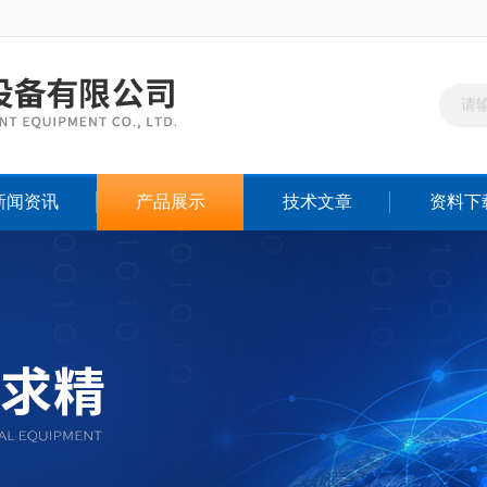
新闻资讯
产品展示
技术文章
资料下