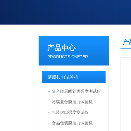
产
产品中心
PRODUCTS CNETER
薄膜拉力试验机
复合膜层间剥离强度测试仪
薄膜复合膜拉力试验机
包装封口强度测试仪
食品包装膜拉力试验机