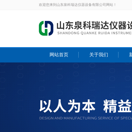
欢迎您来到山东泉科瑞达仪器设备有限公司网站！
网站首页
关于我们