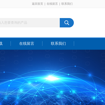
返回首页
|
在线留言
|
联系我们
载
在线留言
联系我们