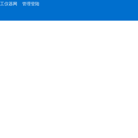
工仪器网
管理登陆