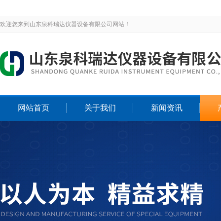
欢迎您来到山东泉科瑞达仪器设备有限公司网站！
网站首页
关于我们
新闻资讯