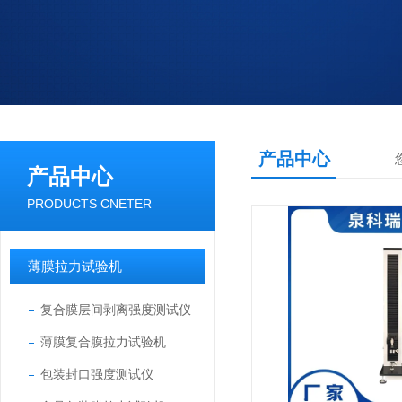
产品中心
产品中心
PRODUCTS CNETER
薄膜拉力试验机
复合膜层间剥离强度测试仪
薄膜复合膜拉力试验机
包装封口强度测试仪