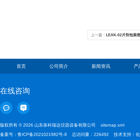
上一篇：
LEAK-02片剂包
首页
公司简介
新闻资讯
产
在线咨询
版权所有 © 2026 山东泉科瑞达仪器设备有限公司
sitemap.xml
备案号：
鲁ICP备2021021982号-8
总访问量：226492 技术支持：
化