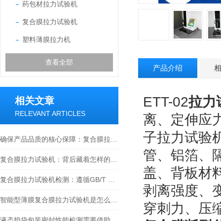
药包材拉力试验机
复合膜拉力试验机
塑料薄膜拉力机
查看全部
产品介绍
ETT-02
拉力
相关文章
RELEVANT ARTICLES
离、定伸应
子拉力试验
确保产品品质的核心保障：复合膜拉力试验机操作指南
管、铝箔、
复合膜拉力试验机：背后藏着怎样的质量检测密码
盖、背板材
复合膜拉力试验机检测：遵循GB/T 8808-2023标准的全流程解析
剥离强度、
智能型薄膜复合膜拉力试验机是怎么对药品包装与食品软包装检测？
穿刺力、压
液态奶袋包装密封性能检测需要借助哪些仪器?