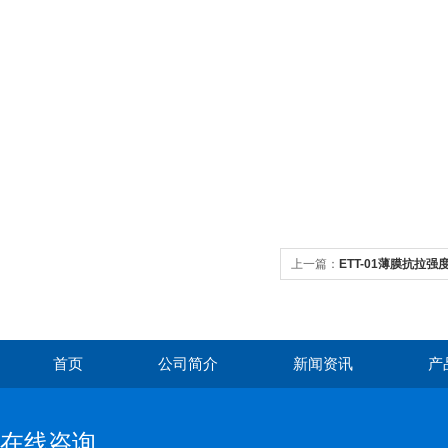
上一篇：
ETT-01薄膜抗拉
首页
公司简介
新闻资讯
产
在线咨询