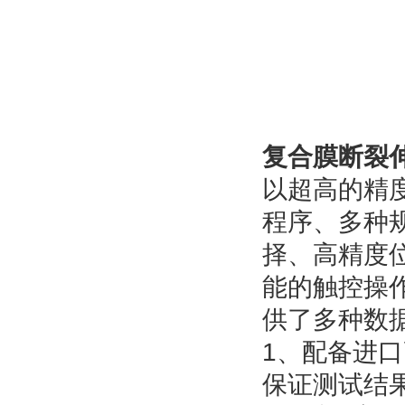
复合膜断裂
以超高的精
程序、多种
择、高精度
能的触控操
供了多种数
1、配备进口
保证测试结