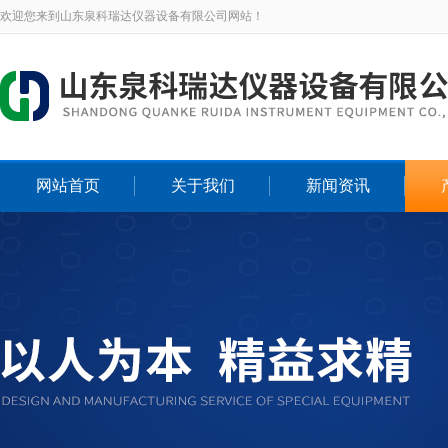
欢迎您来到山东泉科瑞达仪器设备有限公司网站！
网站首页
关于我们
新闻资讯