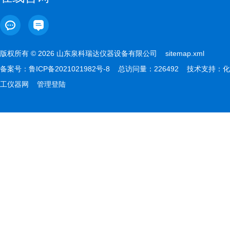
版权所有 © 2026 山东泉科瑞达仪器设备有限公司
sitemap.xml
备案号：
鲁ICP备2021021982号-8
总访问量：226492 技术支持：
化
工仪器网
管理登陆