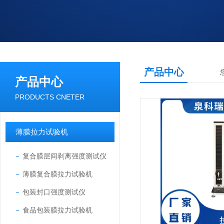
产品中心
产品中心
PRODUCTS CNETER
薄膜拉力试验机
复合膜层间剥离强度测试仪
薄膜复合膜拉力试验机
包装封口强度测试仪
食品包装膜拉力试验机