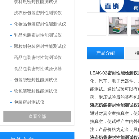
饮料瓶密封性能测试仪
洗衣粉包装密封性测试仪
化妆品包装密封性能测试仪
乳品包装密封性能测试仪
颗粒剂包装密封性能测试仪
产品介绍
药品包装密封性能测试仪
食品包装密封性试验仪器
LEAK-02
密封性能检测仪
包装袋密封性能测试仪
化、汽车、电子元器件、
能测试。通过试验可以有
软包装密封性能测试仪
落、耐压试验后的某些包
包装密封测试仪
液态奶袋密封性能测试仪
通过对真空室抽真空，使
查看全部
抽真空，使试样产生内外
注：产品价格为定金，具
液态奶袋密封性能测试仪