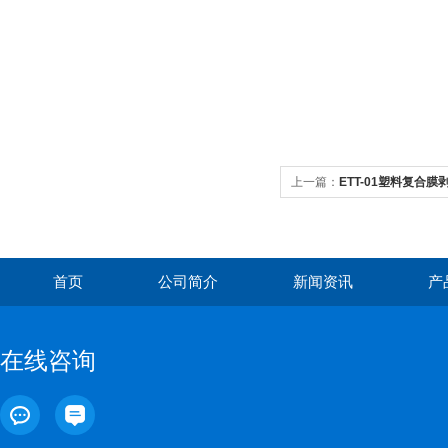
上一篇：
ETT-01塑料复合
首页
公司简介
新闻资讯
产
在线咨询