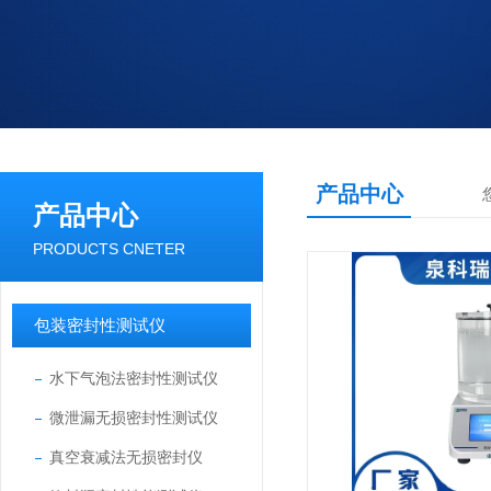
产品中心
产品中心
PRODUCTS CNETER
包装密封性测试仪
水下气泡法密封性测试仪
微泄漏无损密封性测试仪
真空衰减法无损密封仪