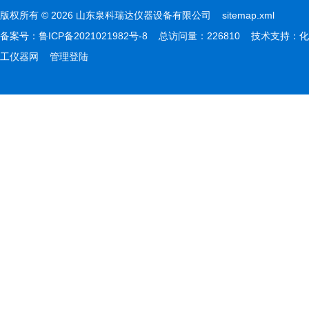
版权所有 © 2026 山东泉科瑞达仪器设备有限公司
sitemap.xml
备案号：
鲁ICP备2021021982号-8
总访问量：226810 技术支持：
化
工仪器网
管理登陆