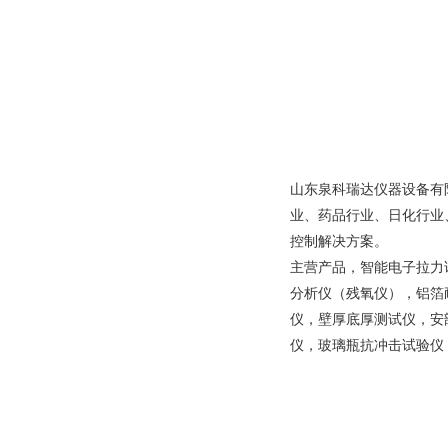
山东泉科瑞达仪器设备有
业、药品行业、日化行业
控制解决方案。
主营产品，智能电子拉力
分析仪（残氧仪），铝箔
仪，壁厚底厚测试仪，安
仪，玻璃瓶抗冲击试验仪