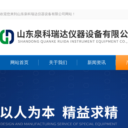
欢迎您来到山东泉科瑞达仪器设备有限公司网站！
网站首页
关于我们
新闻资讯