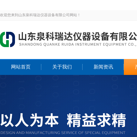
欢迎您来到山东泉科瑞达仪器设备有限公司网站！
网站首页
关于我们
新闻资讯