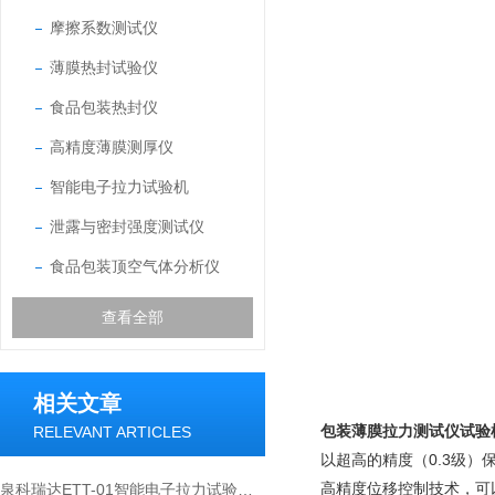
摩擦系数测试仪
薄膜热封试验仪
食品包装热封仪
高精度薄膜测厚仪
智能电子拉力试验机
泄露与密封强度测试仪
食品包装顶空气体分析仪
查看全部
相关文章
包装薄膜拉力测试仪试验
RELEVANT ARTICLES
以超高的精度（0.3级
高精度位移控制技术，可
泉科瑞达ETT-01智能电子拉力试验机实现薄膜薄片裤形撕裂法测试