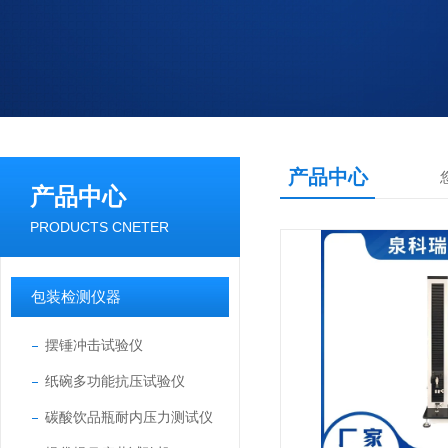
产品中心
产品中心
PRODUCTS CNETER
包装检测仪器
摆锤冲击试验仪
纸碗多功能抗压试验仪
碳酸饮品瓶耐内压力测试仪