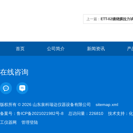
上一篇：
ETT-02缠绕膜拉力
首页
公司简介
新闻资讯
产
在线咨询
版权所有 © 2026 山东泉科瑞达仪器设备有限公司
sitemap.xml
备案号：
鲁ICP备2021021982号-8
总访问量：226810 技术支持：
化
工仪器网
管理登陆