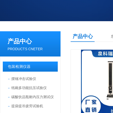
产品中心
产品中心
PRODUCTS CNETER
包装检测仪器
摆锤冲击试验仪
纸碗多功能抗压试验仪
碳酸饮品瓶耐内压力测试仪
提袋提吊疲劳试验机