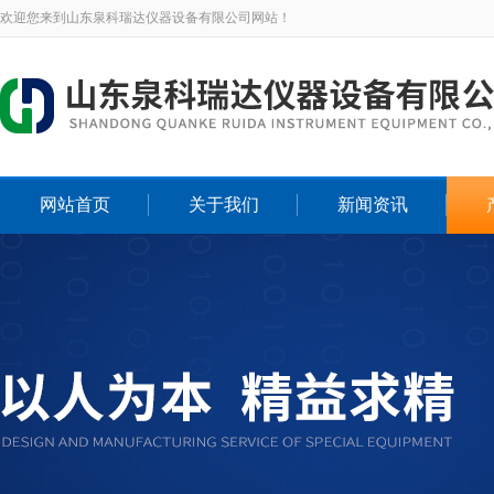
欢迎您来到山东泉科瑞达仪器设备有限公司网站！
网站首页
关于我们
新闻资讯