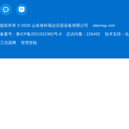
版权所有 © 2026 山东泉科瑞达仪器设备有限公司
sitemap.xml
备案号：
鲁ICP备2021021982号-8
总访问量：226492 技术支持：
化
工仪器网
管理登陆