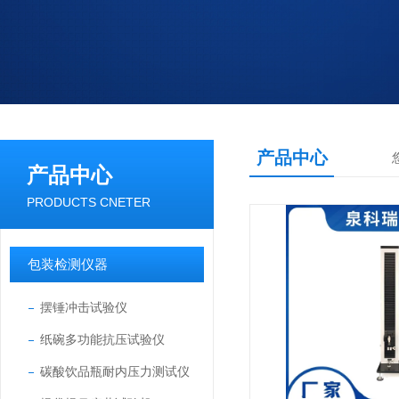
产品中心
产品中心
PRODUCTS CNETER
包装检测仪器
摆锤冲击试验仪
纸碗多功能抗压试验仪
碳酸饮品瓶耐内压力测试仪