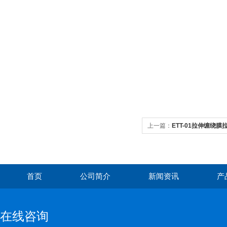
上一篇：
ETT-01拉伸缠绕
首页
公司简介
新闻资讯
产
在线咨询