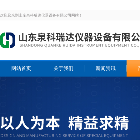
欢迎您来到山东泉科瑞达仪器设备有限公司网站！
网站首页
关于我们
新闻资讯