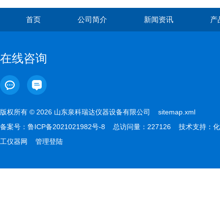
首页
公司简介
新闻资讯
产
在线咨询
版权所有 © 2026 山东泉科瑞达仪器设备有限公司
sitemap.xml
备案号：
鲁ICP备2021021982号-8
总访问量：227126 技术支持：
化
工仪器网
管理登陆