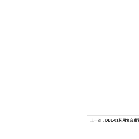
上一篇：
DBL-01药用复合