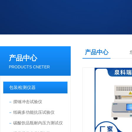
产品中心
产品中心
PRODUCTS CNETER
包装检测仪器
摆锤冲击试验仪
纸碗多功能抗压试验仪
碳酸饮品瓶耐内压力测试仪