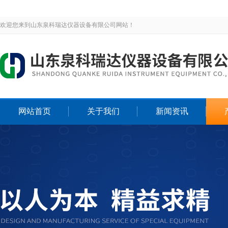
欢迎您来到山东泉科瑞达仪器设备有限公司网站！
网站首页
关于我们
新闻资讯