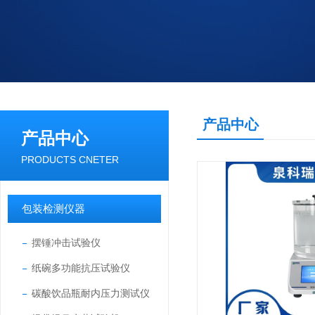
产品中心
产品中心
PRODUCTS CNETER
包装检测仪器
摆锤冲击试验仪
纸碗多功能抗压试验仪
碳酸饮品瓶耐内压力测试仪