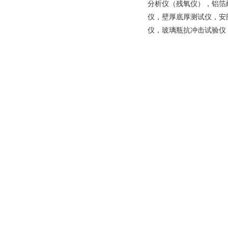
分析仪（残氧仪），铝箔
仪，壁厚底厚测试仪，安
仪，玻璃瓶抗冲击试验仪