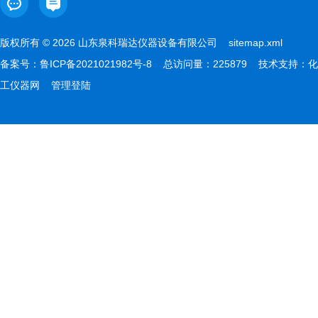
版权所有 © 2026 山东泉科瑞达仪器设备有限公司
sitemap.xml
备案号：
鲁ICP备2021021982号-8
总访问量：225879 技术支持：
化
工仪器网
管理登陆