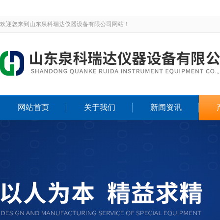
欢迎您来到山东泉科瑞达仪器设备有限公司网站！
网站首页
关于我们
新闻资讯