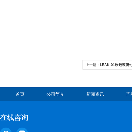
上一篇：
LEAK-01软包装密
首页
公司简介
新闻资讯
产
在线咨询