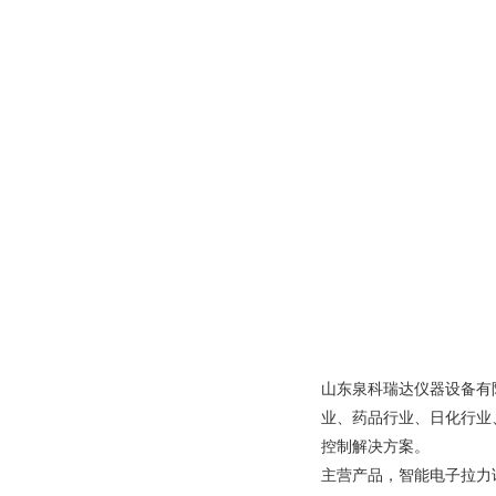
山东泉科瑞达仪器设备有
业、药品行业、日化行业
控制解决方案。
主营产品，智能电子拉力