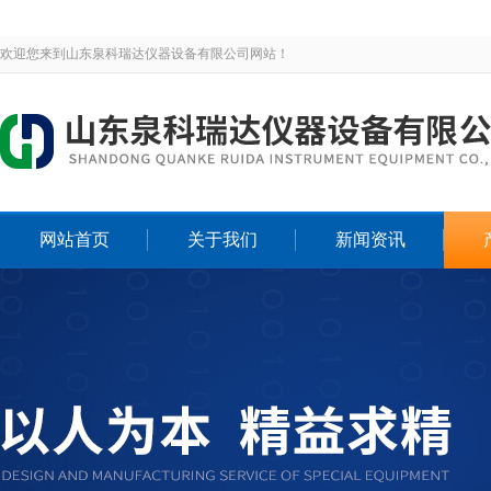
欢迎您来到山东泉科瑞达仪器设备有限公司网站！
网站首页
关于我们
新闻资讯