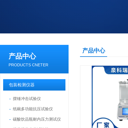
产品中心
产品中心
PRODUCTS CNETER
包装检测仪器
摆锤冲击试验仪
纸碗多功能抗压试验仪
碳酸饮品瓶耐内压力测试仪