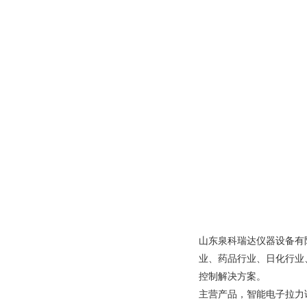
山东泉科瑞达仪器设备有
业、药品行业、日化行业
控制解决方案。
主营产品，智能电子拉力