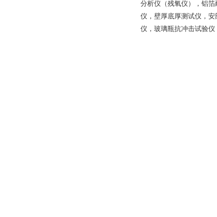
分析仪（残氧仪），铝箔
仪，壁厚底厚测试仪，安
仪，玻璃瓶抗冲击试验仪