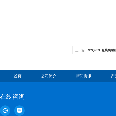
上一篇：
NYQ-02H包装袋
首页
公司简介
新闻资讯
产
在线咨询