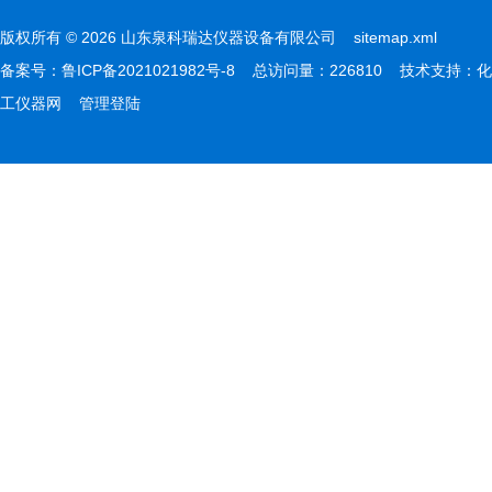
版权所有 © 2026 山东泉科瑞达仪器设备有限公司
sitemap.xml
备案号：
鲁ICP备2021021982号-8
总访问量：226810 技术支持：
化
工仪器网
管理登陆