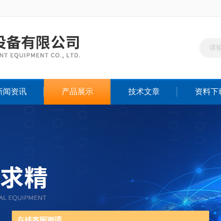
新闻资讯
产品展示
技术文章
资料下