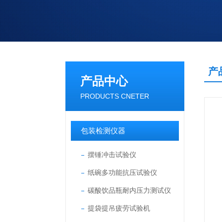
产
产品中心
PRODUCTS CNETER
包装检测仪器
摆锤冲击试验仪
纸碗多功能抗压试验仪
碳酸饮品瓶耐内压力测试仪
提袋提吊疲劳试验机