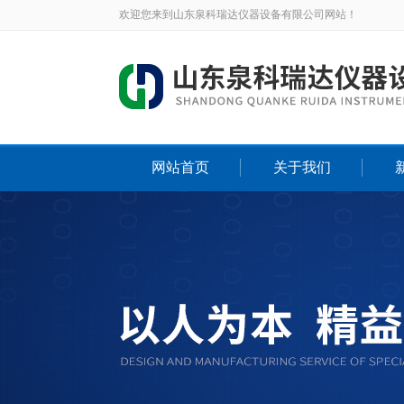
欢迎您来到山东泉科瑞达仪器设备有限公司网站！
网站首页
关于我们