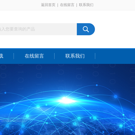
返回首页
|
在线留言
|
联系我们
载
在线留言
联系我们