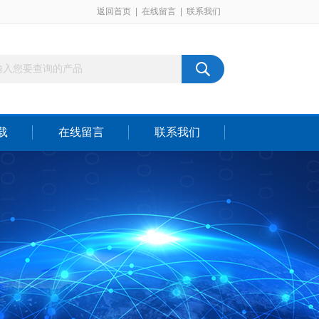
返回首页
|
在线留言
|
联系我们
载
在线留言
联系我们