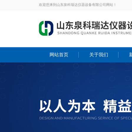
欢迎您来到山东泉科瑞达仪器设备有限公司网站！
网站首页
关于我们