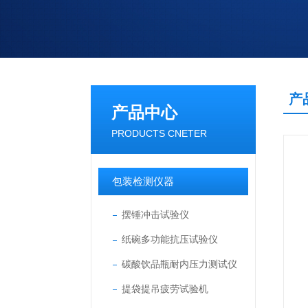
产
产品中心
PRODUCTS CNETER
包装检测仪器
摆锤冲击试验仪
纸碗多功能抗压试验仪
碳酸饮品瓶耐内压力测试仪
提袋提吊疲劳试验机