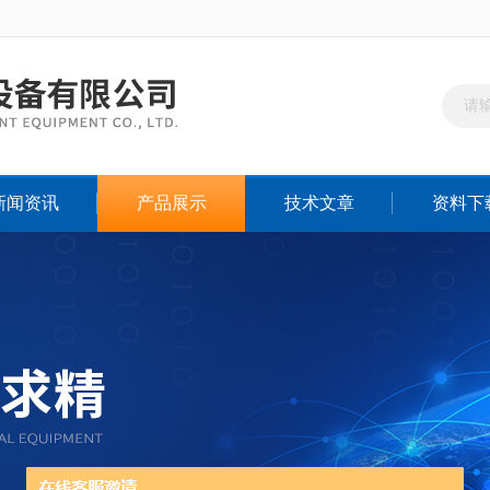
新闻资讯
产品展示
技术文章
资料下