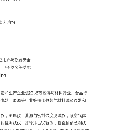
出力均匀
证用户与仪器安全
、电子签名等功能
研发和生产企业;服务规范包装与材料行业、食品行
子电器、能源等行业等提供包装与材料试验仪器和
验仪，测厚仪，泄漏与密封强度测试仪，顶空气体
初粘性测试仪，落球冲击试验仪，垂直轴偏差测试