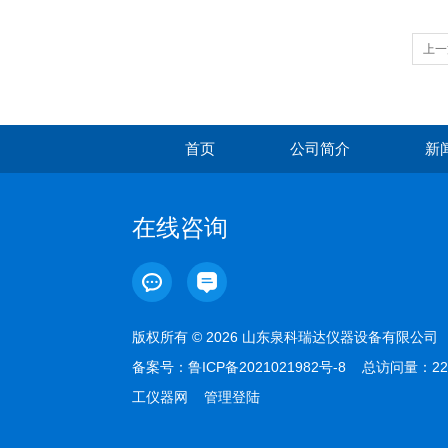
上一
首页
公司简介
新
在线咨询
版权所有 © 2026 山东泉科瑞达仪器设备有限公
备案号：
鲁ICP备2021021982号-8
总访问量：22
工仪器网
管理登陆