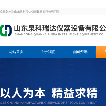
欢迎您来到山东泉科瑞达仪器设备有限公司网站！
网站首页
关于我们
新闻资讯