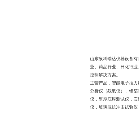
山东泉科瑞达仪器设备有
业、药品行业、日化行业
控制解决方案。
主营产品，智能电子拉力
分析仪（残氧仪），铝箔
仪，壁厚底厚测试仪，安
仪，玻璃瓶抗冲击试验仪