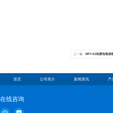
上一篇：
MFY-02纸塑包装
首页
公司简介
新闻资讯
产
在线咨询