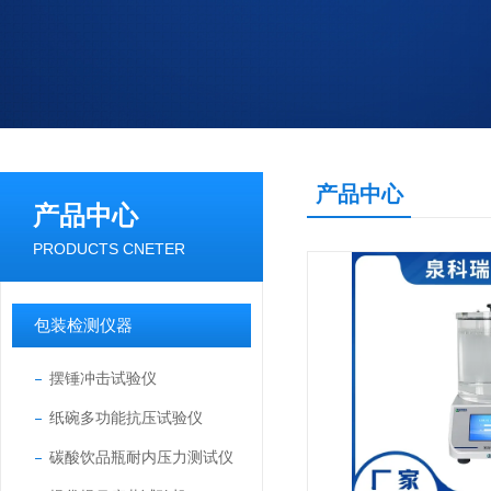
产品中心
产品中心
PRODUCTS CNETER
包装检测仪器
摆锤冲击试验仪
纸碗多功能抗压试验仪
碳酸饮品瓶耐内压力测试仪