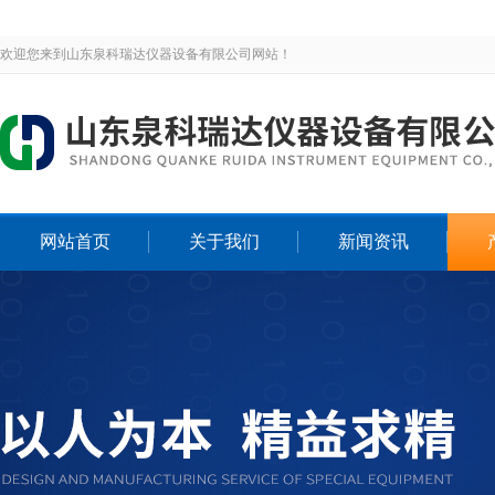
欢迎您来到山东泉科瑞达仪器设备有限公司网站！
网站首页
关于我们
新闻资讯