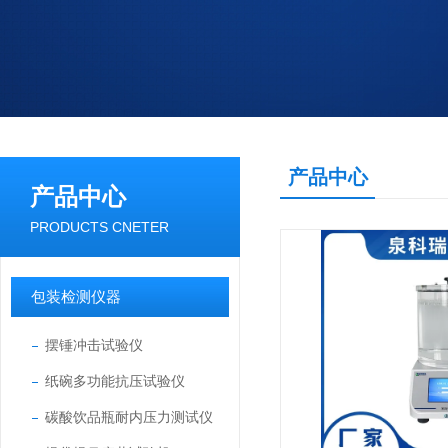
产品中心
产品中心
PRODUCTS CNETER
包装检测仪器
摆锤冲击试验仪
纸碗多功能抗压试验仪
碳酸饮品瓶耐内压力测试仪