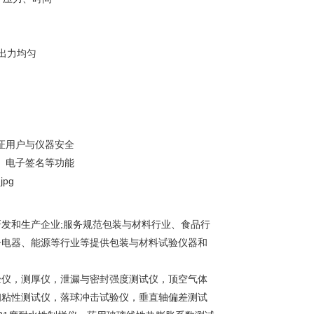
出力均匀
证用户与仪器安全
、电子签名等功能
研发和生产企业;服务规范包装与材料行业、食品行
子电器、能源等行业等提供包装与材料试验仪器和
验仪，测厚仪，泄漏与密封强度测试仪，顶空气体
初粘性测试仪，落球冲击试验仪，垂直轴偏差测试