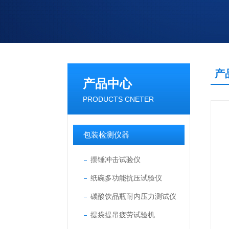
产
产品中心
PRODUCTS CNETER
包装检测仪器
摆锤冲击试验仪
纸碗多功能抗压试验仪
碳酸饮品瓶耐内压力测试仪
提袋提吊疲劳试验机