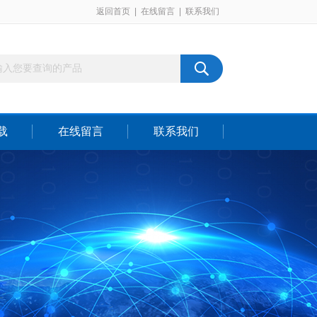
返回首页
|
在线留言
|
联系我们
载
在线留言
联系我们