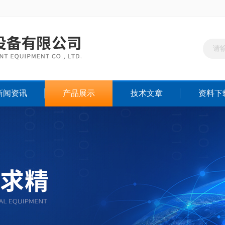
新闻资讯
产品展示
技术文章
资料下