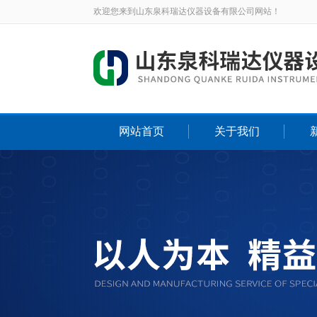
欢迎您来到山东泉科瑞达仪器设备有限公司网站！
网站首页
关于我们