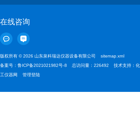
在线咨询
版权所有 © 2026 山东泉科瑞达仪器设备有限公司
sitemap.xml
备案号：
鲁ICP备2021021982号-8
总访问量：226492 技术支持：
化
工仪器网
管理登陆