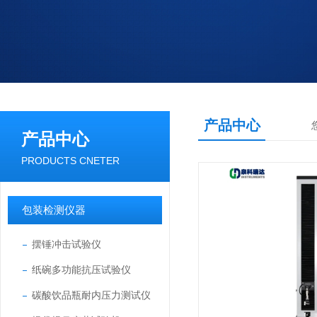
产品中心
产品中心
PRODUCTS CNETER
包装检测仪器
摆锤冲击试验仪
纸碗多功能抗压试验仪
碳酸饮品瓶耐内压力测试仪