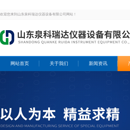
欢迎您来到山东泉科瑞达仪器设备有限公司网站！
网站首页
关于我们
新闻资讯