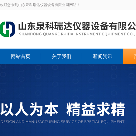
欢迎您来到山东泉科瑞达仪器设备有限公司网站！
网站首页
关于我们
新闻资讯