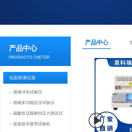
产品中心
产品中心
PRODUCTS CNETER
包装检测仪器
摆锤冲击试验仪
纸碗多功能抗压试验仪
碳酸饮品瓶耐内压力测试仪
提袋提吊疲劳试验机