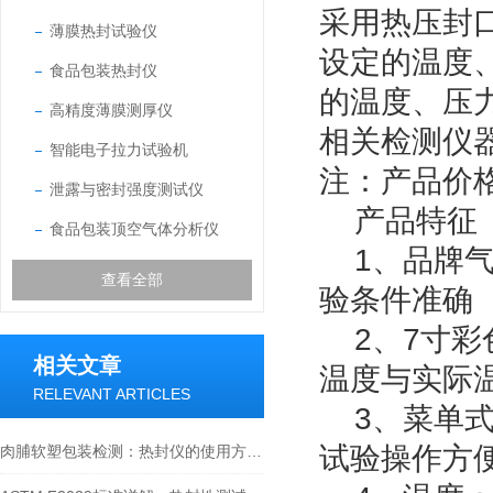
采用热压封
薄膜热封试验仪
设定的温度
食品包装热封仪
的温度、压
高精度薄膜测厚仪
相关检测仪
智能电子拉力试验机
注：产品价
泄露与密封强度测试仪
产品特征
食品包装顶空气体分析仪
1、品牌气
查看全部
验条件准确
2、7寸彩
相关文章
温度与实际
RELEVANT ARTICLES
3、菜单式
试验操作方
肉脯软塑包装检测：热封仪的使用方法与价值解析