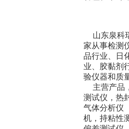
山东泉科瑞
家从事检测
品行业、日
业、胶黏剂
验仪器和质
主营产品，
测试仪，热
气体分析仪
机，持粘性
偏差测试仪