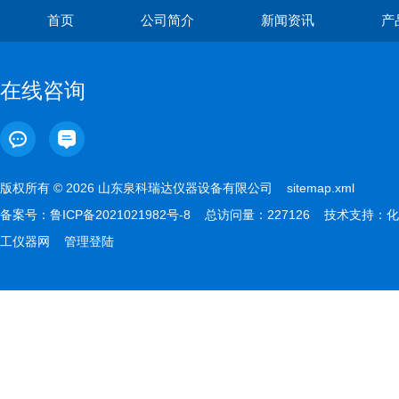
首页
公司简介
新闻资讯
产
在线咨询
版权所有 © 2026 山东泉科瑞达仪器设备有限公司
sitemap.xml
备案号：
鲁ICP备2021021982号-8
总访问量：227126 技术支持：
化
工仪器网
管理登陆