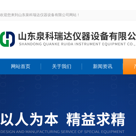
欢迎您来到山东泉科瑞达仪器设备有限公司网站！
网站首页
关于我们
新闻资讯