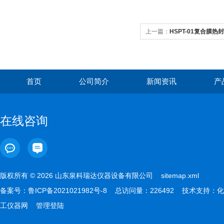
上一篇：
HSPT-01复合膜
首页
公司简介
新闻资讯
产
在线咨询
版权所有 © 2026 山东泉科瑞达仪器设备有限公司
sitemap.xml
备案号：
鲁ICP备2021021982号-8
总访问量：226492 技术支持：
化
工仪器网
管理登陆