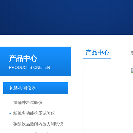
产品中心
产品中心
PRODUCTS CNETER
包装检测仪器
摆锤冲击试验仪
纸碗多功能抗压试验仪
碳酸饮品瓶耐内压力测试仪