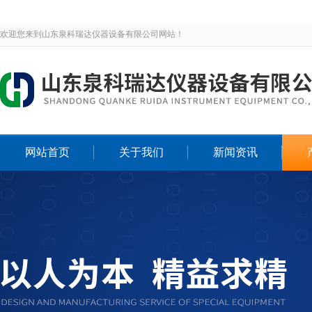
欢迎您来到山东泉科瑞达仪器设备有限公司网站！
网站首页
关于我们
新闻资讯