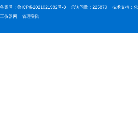
备案号：
鲁ICP备2021021982号-8
总访问量：225879 技术支持：
化
工仪器网
管理登陆