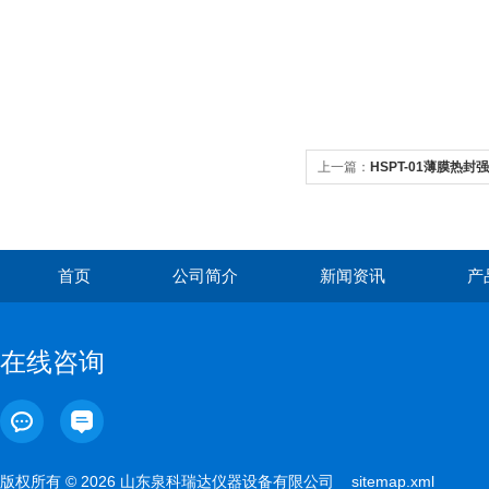
上一篇：
HSPT-01薄膜热封
首页
公司简介
新闻资讯
产
在线咨询
版权所有 © 2026 山东泉科瑞达仪器设备有限公司
sitemap.xml