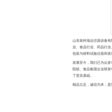
山东泉科瑞达仪器设备有
业、食品行业、药品行业
包装与材料试验仪器和质
发展至今，我们已为众多
院校、食品集团企业研发
了坚实基础。
精品立足，诚信为本，是