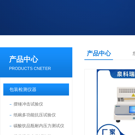
产品中心
产品中心
PRODUCTS CNETER
包装检测仪器
摆锤冲击试验仪
纸碗多功能抗压试验仪
碳酸饮品瓶耐内压力测试仪