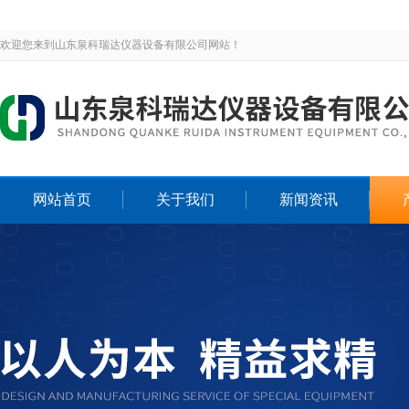
欢迎您来到山东泉科瑞达仪器设备有限公司网站！
网站首页
关于我们
新闻资讯