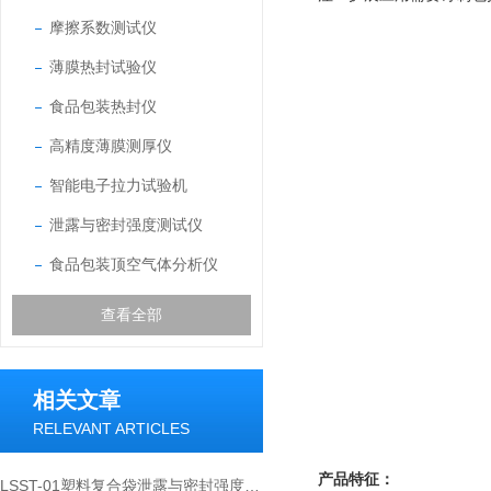
摩擦系数测试仪
薄膜热封试验仪
食品包装热封仪
高精度薄膜测厚仪
智能电子拉力试验机
泄露与密封强度测试仪
食品包装顶空气体分析仪
查看全部
相关文章
RELEVANT ARTICLES
产品特征：
LSST-01塑料复合袋泄露与密封强度测试仪在包装密封性中的作用