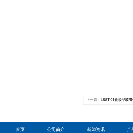
上一篇：
LSST-01化妆品
首页
公司简介
新闻资讯
产