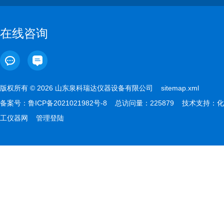
在线咨询
版权所有 © 2026 山东泉科瑞达仪器设备有限公司
sitemap.xml
备案号：
鲁ICP备2021021982号-8
总访问量：225879 技术支持：
化
工仪器网
管理登陆