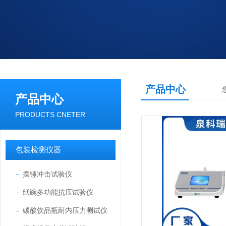
产品中心
产品中心
PRODUCTS CNETER
包装检测仪器
摆锤冲击试验仪
纸碗多功能抗压试验仪
碳酸饮品瓶耐内压力测试仪