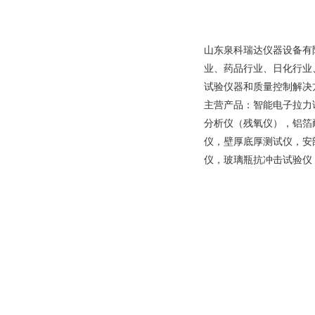
山东泉科瑞达仪器设备有
业、药品行业、日化行业
试验仪器和质量控制解决
主营产品：智能电子拉力
分析仪（残氧仪），铝箔
仪，壁厚底厚测试仪，安
仪，玻璃瓶抗冲击试验仪