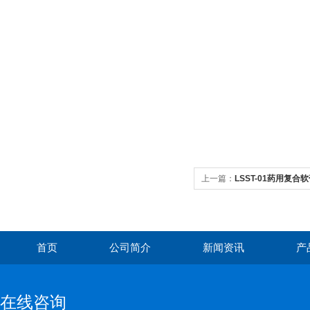
上一篇：
LSST-01药用复
首页
公司简介
新闻资讯
产
在线咨询