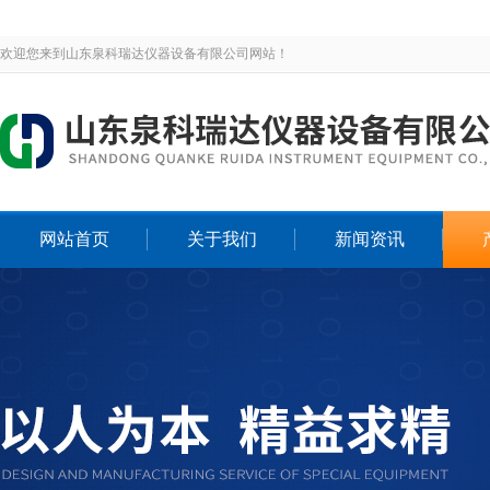
欢迎您来到山东泉科瑞达仪器设备有限公司网站！
网站首页
关于我们
新闻资讯