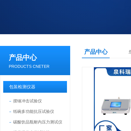
产品中心
产品中心
PRODUCTS CNETER
包装检测仪器
摆锤冲击试验仪
纸碗多功能抗压试验仪
碳酸饮品瓶耐内压力测试仪