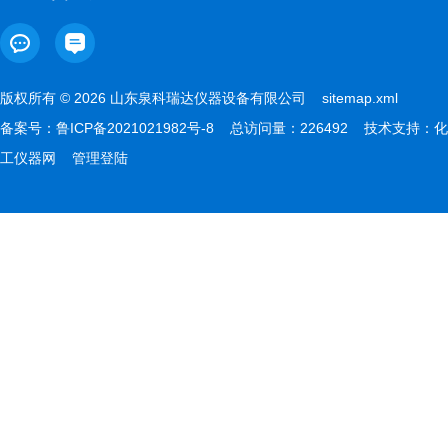
版权所有 © 2026 山东泉科瑞达仪器设备有限公司
sitemap.xml
备案号：
鲁ICP备2021021982号-8
总访问量：226492 技术支持：
化
工仪器网
管理登陆