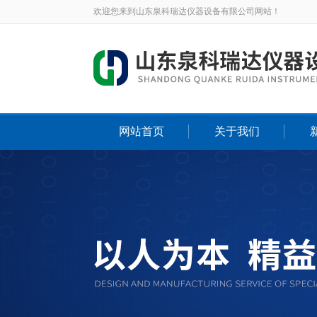
欢迎您来到山东泉科瑞达仪器设备有限公司网站！
网站首页
关于我们