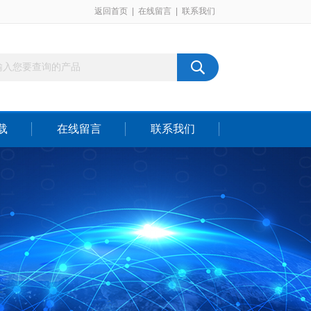
返回首页
|
在线留言
|
联系我们
载
在线留言
联系我们