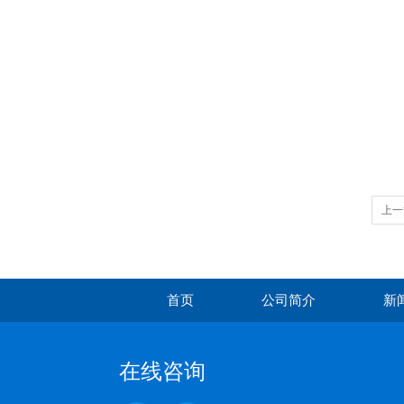
上一
首页
公司简介
新
在线咨询