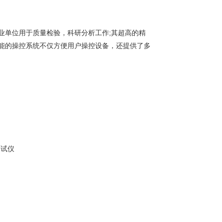
业单位用于质量检验，科研分析工作;其超高的精
智能的操控系统不仅方便用户操控设备，还提供了多