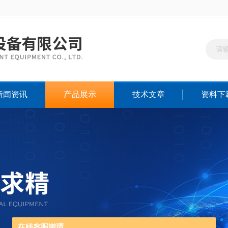
新闻资讯
产品展示
技术文章
资料下