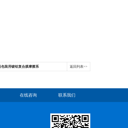
药品包装用镀铝复合膜摩擦系
返回列表>>
在线咨询
联系我们