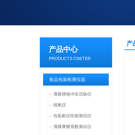
产
产品中心
PRODUCTS CNETER
食品包装检测仪器
薄膜摆锤冲击试验仪
残氧仪
包装耐压性能测试仪
薄膜摩擦系数测试仪