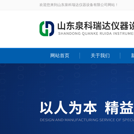
欢迎您来到山东泉科瑞达仪器设备有限公司网站！
网站首页
关于我们