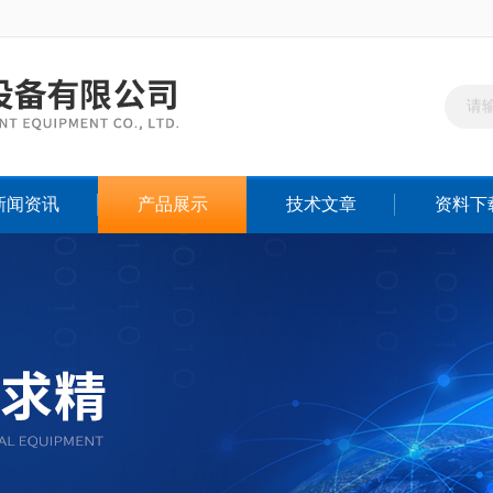
新闻资讯
产品展示
技术文章
资料下