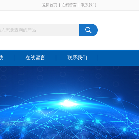
返回首页
|
在线留言
|
联系我们
载
在线留言
联系我们