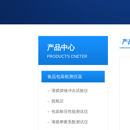
产
产品中心
PRODUCTS CNETER
食品包装检测仪器
薄膜摆锤冲击试验仪
残氧仪
包装耐压性能测试仪
薄膜摩擦系数测试仪