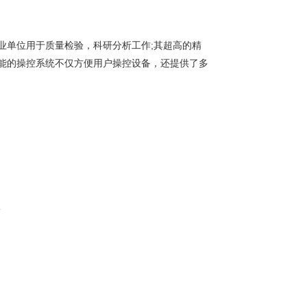
业单位用于质量检验，科研分析工作;其超高的精
智能的操控系统不仅方便用户操控设备，还提供了多