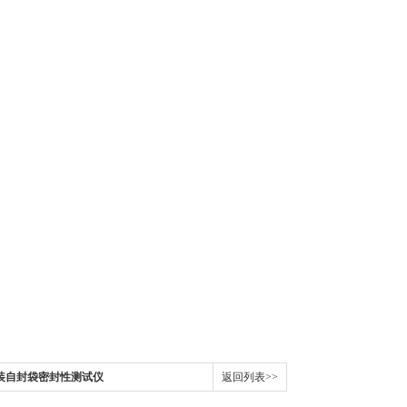
包装自封袋密封性测试仪
返回列表>>