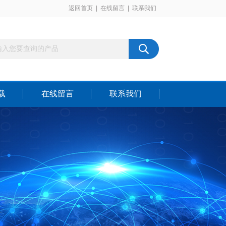
返回首页
|
在线留言
|
联系我们
载
在线留言
联系我们