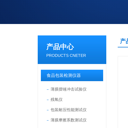
产
产品中心
PRODUCTS CNETER
食品包装检测仪器
薄膜摆锤冲击试验仪
残氧仪
包装耐压性能测试仪
薄膜摩擦系数测试仪