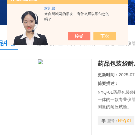
欢迎您！
来自局域网的朋友！有什么可以帮助您的
吗？
品中心
您现在的位置：
首页
>
产品展示
>
食品包装检测仪
药品包装袋耐
更新时间：
2025-07
简要描述：
NYQ-01药品包
一体的一款专业仪
测量的耐压试验。
型号：
NYQ-01