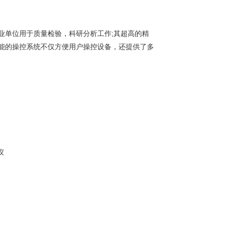
业单位用于质量检验，科研分析工作;其超高的精
智能的操控系统不仅方便用户操控设备，还提供了多