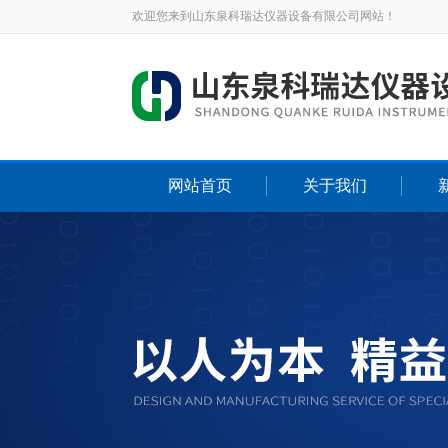
欢迎您来到山东泉科瑞达仪器设备有限公司网站！
网站首页
关于我们