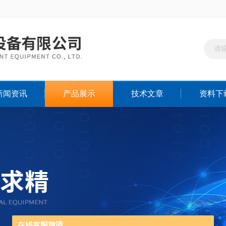
新闻资讯
产品展示
技术文章
资料下