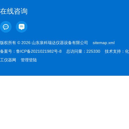
在线咨询
版权所有 © 2026 山东泉科瑞达仪器设备有限公司
sitemap.xml
备案号：
鲁ICP备2021021982号-8
总访问量：225330 技术支持：
化
工仪器网
管理登陆