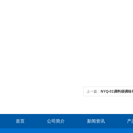
上一篇：
NYQ-01调料袋调
首页
公司简介
新闻资讯
产