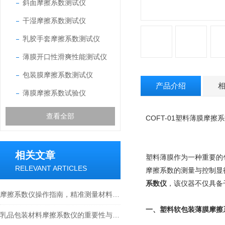
斜面摩擦系数测试仪
干湿摩擦系数测试仪
乳胶手套摩擦系数测试仪
薄膜开口性滑爽性能测试仪
包装膜摩擦系数测试仪
产品介绍
薄膜摩擦系数试验仪
查看全部
COFT-01塑料薄膜摩擦
相关文章
塑料薄膜作为一种重要的
RELEVANT ARTICLES
摩擦系数的测量与控制显得
系数仪
，该仪器不仅具备
摩擦系数仪操作指南，精准测量材料表面摩擦性能
一、
塑料软包装薄膜摩擦
乳品包装材料摩擦系数仪的重要性与应用