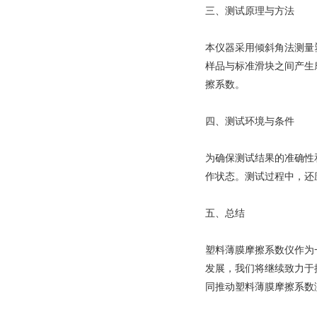
三、测试原理与方法
本仪器采用倾斜角法测量
样品与标准滑块之间产生
擦系数。
四、测试环境与条件
为确保测试结果的准确性
作状态。测试过程中，还
五、总结
塑料薄膜摩擦系数仪作为
发展，我们将继续致力于
同推动塑料薄膜摩擦系数