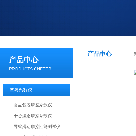
产品中心
产品中心
PRODUCTS CNETER
摩擦系数仪
食品包装摩擦系数仪
干态湿态摩擦系数仪
导管滑动摩擦性能测试仪