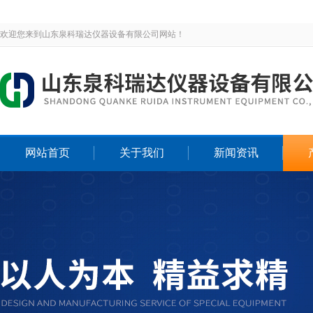
欢迎您来到山东泉科瑞达仪器设备有限公司网站！
网站首页
关于我们
新闻资讯