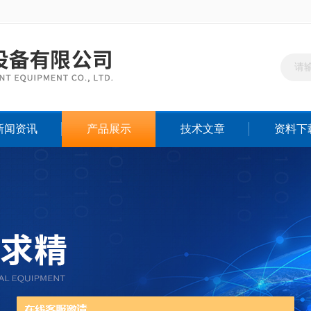
新闻资讯
产品展示
技术文章
资料下