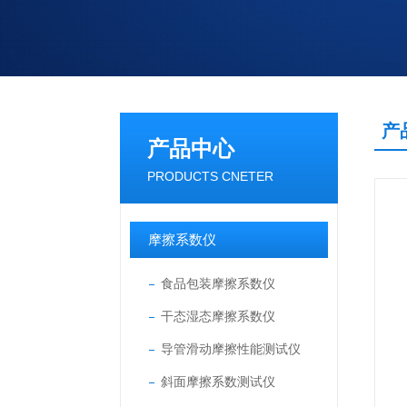
产
产品中心
PRODUCTS CNETER
摩擦系数仪
食品包装摩擦系数仪
干态湿态摩擦系数仪
导管滑动摩擦性能测试仪
斜面摩擦系数测试仪