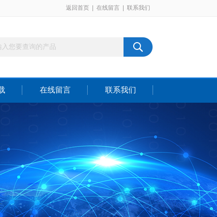
返回首页
|
在线留言
|
联系我们
载
在线留言
联系我们