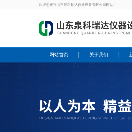
欢迎您来到山东泉科瑞达仪器设备有限公司网站！
网站首页
关于我们