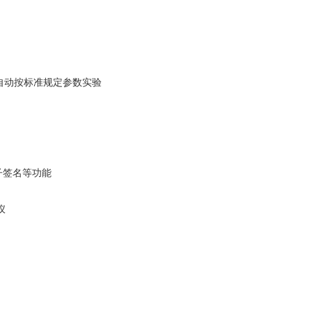
自动按标准规定参数实验
子签名等功能