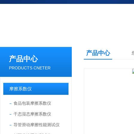
产品中心
产品中心
PRODUCTS CNETER
摩擦系数仪
食品包装摩擦系数仪
干态湿态摩擦系数仪
导管滑动摩擦性能测试仪