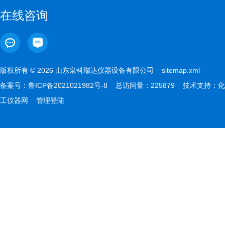
在线咨询
版权所有 © 2026 山东泉科瑞达仪器设备有限公司
sitemap.xml
备案号：
鲁ICP备2021021982号-8
总访问量：225879 技术支持：
化
工仪器网
管理登陆