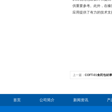
供重要参考。此外，在橡
应用提供了有力的技术支
上一篇：
COFT-01食药包
首页
公司简介
新闻资讯
产