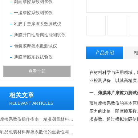
斜面摩擦系数测试仪
干湿摩擦系数测试仪
乳胶手套摩擦系数测试仪
薄膜开口性滑爽性能测试仪
包装膜摩擦系数测试仪
产品介绍
薄膜摩擦系数试验仪
查看全部
在材料科学与应用领域，
业检测设备，以其高精度
一、
薄膜薄片摩擦力测试
相关文章
RELEVANT ARTICLES
薄膜摩擦系数仪的基本原
压力的比值，即摩擦系数
摩擦系数仪操作指南，精准测量材料表面摩擦性能
项参数。通过模拟实际使
乳品包装材料摩擦系数仪的重要性与应用