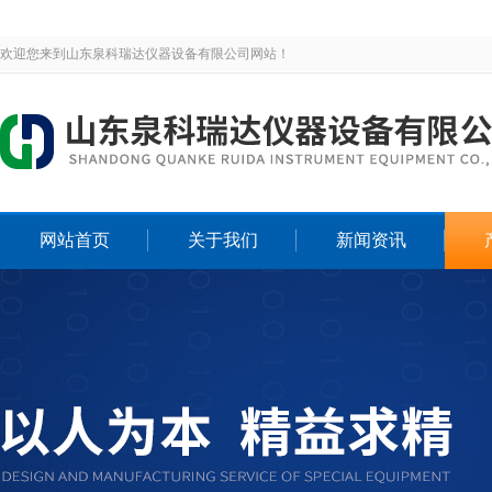
欢迎您来到山东泉科瑞达仪器设备有限公司网站！
网站首页
关于我们
新闻资讯